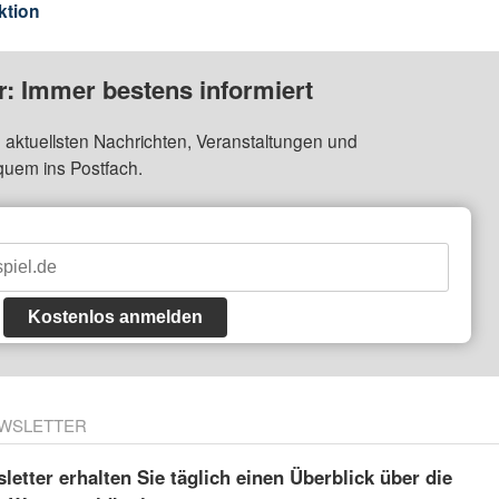
ktion
: Immer bestens informiert
 aktuellsten Nachrichten, Veranstaltungen und
quem ins Postfach.
Kostenlos anmelden
WSLETTER
etter erhalten Sie täglich einen Überblick über die