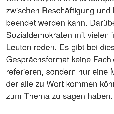
zwischen Beschäftigung und
beendet werden kann. Darübe
Sozialdemokraten mit vielen i
Leuten reden. Es gibt bei di
Gesprächsformat keine Fachl
referieren, sondern nur eine 
der alle zu Wort kommen kön
zum Thema zu sagen haben.