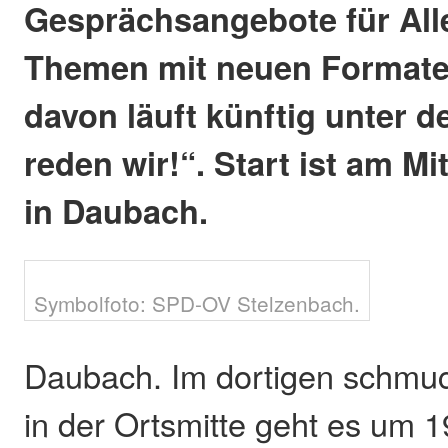
Gesprächsangebote für Alle
Themen mit neuen Formate
davon läuft künftig unter
reden wir!“. Start ist am Mi
in Daubach.
Symbolfoto: SPD-OV Stelzenbach.
Daubach. Im dortigen schmu
in der Ortsmitte geht es um 1