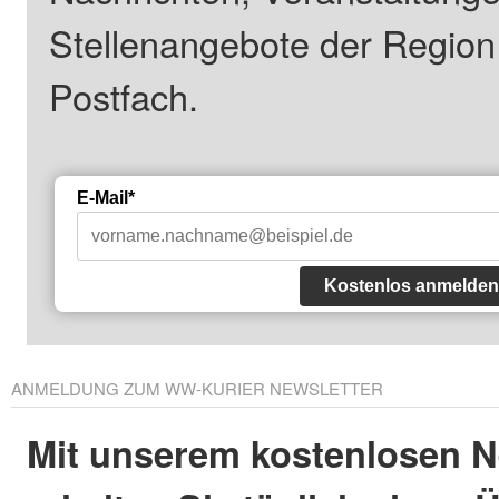
Stellenangebote der Regio
Postfach.
E-Mail*
Kostenlos anmelden
ANMELDUNG ZUM WW-KURIER NEWSLETTER
Mit unserem kostenlosen N