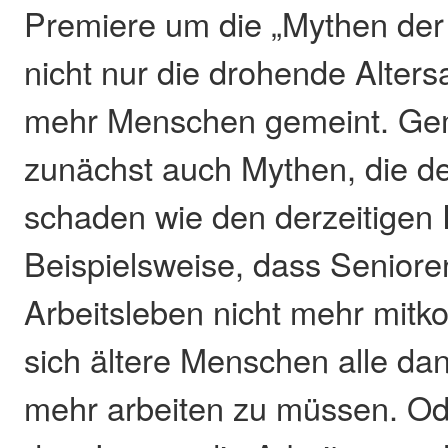
Premiere um die „Mythen der 
nicht nur die drohende Alter
mehr Menschen gemeint. Gem
zunächst auch Mythen, die 
schaden wie den derzeitigen
Beispielsweise, dass Seniore
Arbeitsleben nicht mehr mit
sich ältere Menschen alle da
mehr arbeiten zu müssen. Od