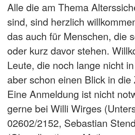
Alle die am Thema Alterssiche
sind, sind herzlich willkomme
das auch für Menschen, die 
oder kurz davor stehen. Wil
Leute, die noch lange nicht i
aber schon einen Blick in die
Eine Anmeldung ist nicht not
gerne bei Willi Wirges (Unter
02602/2152, Sebastian Sten