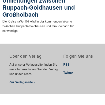
Umleitungen zwischen
Ruppach-Goldhausen und
Großholbach
Die Kreisstraße 101 wird in der kommenden Woche
zwischen Ruppach-Goldhausen und Großholbach für
notwendige ...
Über den Verlag
Folgen Sie uns
Auf unserer Verlagsseite finden Sie
RSS
mehr Informationen über den Verlag
Twitter
und unser Team.
Zur Verlagsseite »