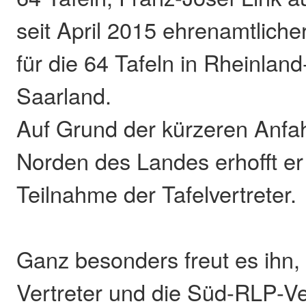
seit April 2015 ehrenamtliche
für die 64 Tafeln in Rheinland
Saarland.
Auf Grund der kürzeren Anfa
Norden des Landes erhofft er
Teilnahme der Tafelvertreter.
Ganz besonders freut es ihn,
Vertreter und die Süd-RLP-V