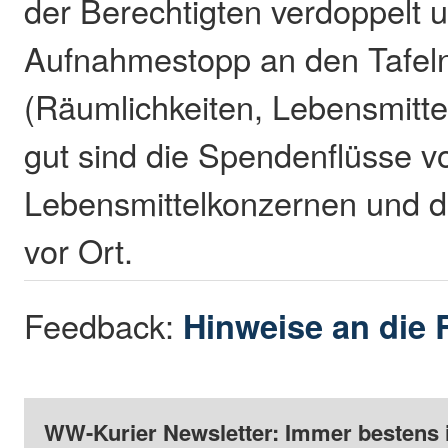
der Berechtigten verdoppelt u
Aufnahmestopp an den Tafeln
(Räumlichkeiten, Lebensmitt
gut sind die Spendenflüsse v
Lebensmittelkonzernen und 
vor Ort.
Feedback:
Hinweise an die 
WW-Kurier Newsletter: Immer bestens 