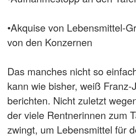
•Akquise von Lebensmittel-G
von den Konzernen
Das manches nicht so einfac
kann wie bisher, weiß Franz-J
berichten. Nicht zuletzt wege
der viele Rentnerinnen zum T
zwingt, um Lebensmittel für d