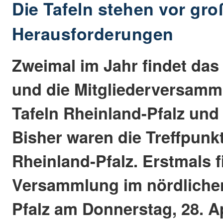
Die Tafeln stehen vor gr
Herausforderungen
Zweimal im Jahr findet das
und die Mitgliederversamm
Tafeln Rheinland-Pfalz und 
Bisher waren die Treffpunk
Rheinland-Pfalz. Erstmals f
Versammlung im nördliche
Pfalz am Donnerstag, 28. Ap