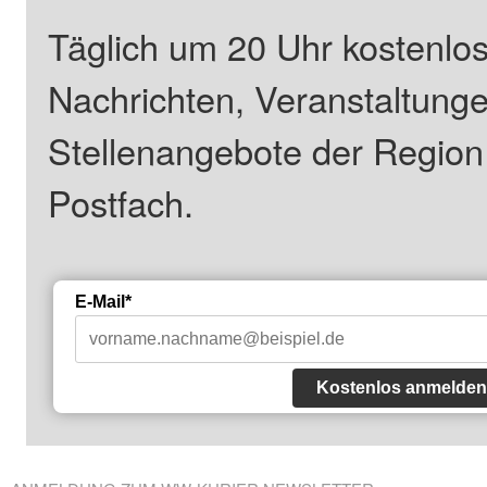
Täglich um 20 Uhr kostenlos
Nachrichten, Veranstaltung
Stellenangebote der Regio
Postfach.
E-Mail*
Kostenlos anmelden