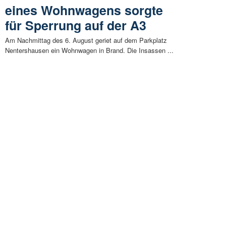
eines Wohnwagens sorgte
für Sperrung auf der A3
Am Nachmittag des 6. August geriet auf dem Parkplatz
Nentershausen ein Wohnwagen in Brand. Die Insassen ...