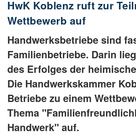
HwK Koblenz ruft zur Te
Wettbewerb auf
Handwerksbetriebe sind fa
Familienbetriebe. Darin lieg
des Erfolges der heimisch
Die Handwerkskammer Koble
Betriebe zu einem Wettbew
Thema "Familienfreundlich
Handwerk" auf.