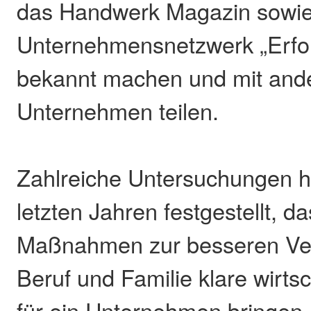
das Handwerk Magazin sowi
Unternehmensnetzwerk „Erfol
bekannt machen und mit and
Unternehmen teilen.
Zahlreiche Untersuchungen h
letzten Jahren festgestellt, da
Maßnahmen zur besseren Ver
Beruf und Familie klare wirtsc
für ein Unternehmen bringen. 