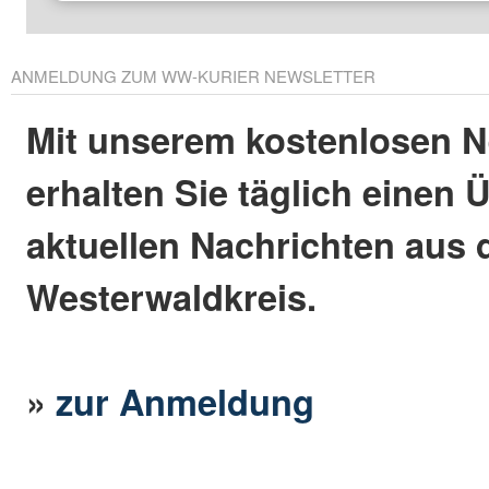
ANMELDUNG ZUM WW-KURIER NEWSLETTER
Mit unserem kostenlosen N
erhalten Sie täglich einen 
aktuellen Nachrichten aus
Westerwaldkreis.
»
zur Anmeldung