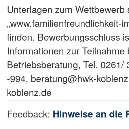
Unterlagen zum Wettbewerb s
„www.familienfreundlichkeit-
finden. Bewerbungsschluss ist
Informationen zur Teilnahme 
Betriebsberatung, Tel. 0261/
-994, beratung@hwk-koblenz
koblenz.de
Feedback:
Hinweise an die 