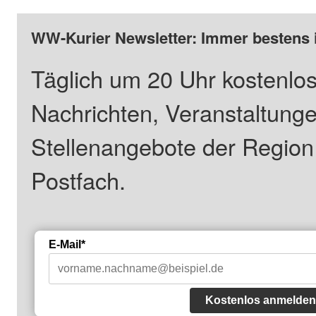
WW-Kurier Newsletter: Immer bestens 
Täglich um 20 Uhr kostenlos
Nachrichten, Veranstaltung
Stellenangebote der Regio
Postfach.
E-Mail*
Kostenlos anmelden