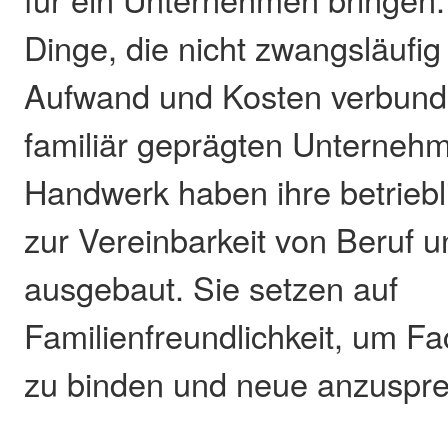
Dinge, die nicht zwangsläufi
Aufwand und Kosten verbunde
familiär geprägten Unterne
Handwerk haben ihre betrieb
zur Vereinbarkeit von Beruf u
ausgebaut. Sie setzen auf
Familienfreundlichkeit, um Fa
zu binden und neue anzuspr