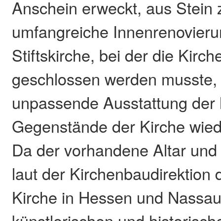
Anschein erweckt, aus Stein 
umfangreiche Innenrenovieru
Stiftskirche, bei der die Kirc
geschlossen werden musste, g
unpassende Ausstattung der l
Gegenstände der Kirche wied
Da der vorhandene Altar und 
laut der Kirchenbaudirektion
Kirche in Hessen und Nassau
künstlerischen und historisc