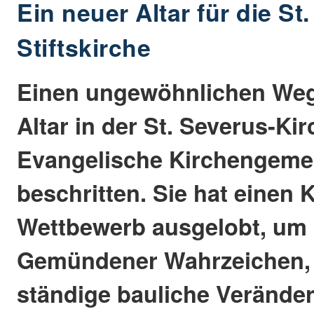
Ein neuer Altar für die St
Stiftskirche
Einen ungewöhnlichen Weg
Altar in der St. Severus-Kir
Evangelische Kirchengem
beschritten. Sie hat einen 
Wettbewerb ausgelobt, um
Gemündener Wahrzeichen,
ständige bauliche Veränder