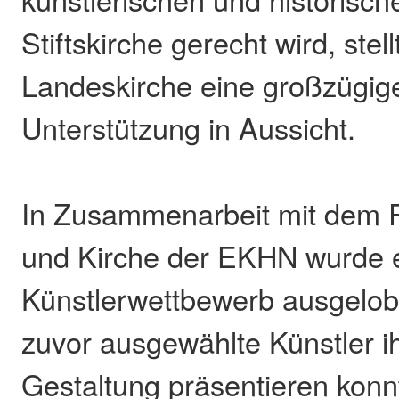
Stiftskirche gerecht wird, stell
Landeskirche eine großzügige
Unterstützung in Aussicht.
In Zusammenarbeit mit dem R
und Kirche der EKHN wurde 
Künstlerwettbewerb ausgelobt
zuvor ausgewählte Künstler i
Gestaltung präsentieren konn