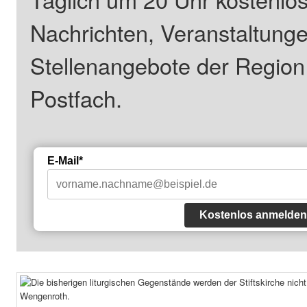
Nachrichten, Veranstaltung
Stellenangebote der Regio
Postfach.
E-Mail*
Kostenlos anmelden