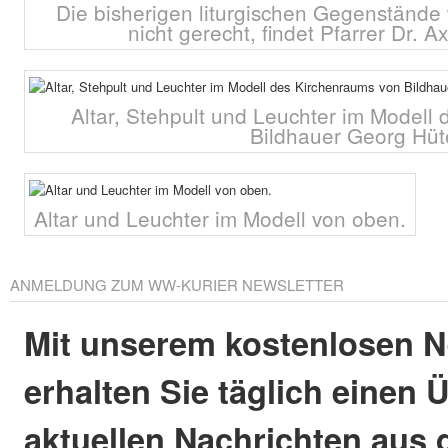
Die bisherigen liturgischen Gegenstände 
nicht gerecht, findet Pfarrer Dr. 
Altar, Stehpult und Leuchter im Modell
Bildhauer Georg Hüt
Altar und Leuchter im Modell von oben.
ANMELDUNG ZUM WW-KURIER NEWSLETTER
Mit unserem kostenlosen N
erhalten Sie täglich einen 
aktuellen Nachrichten aus