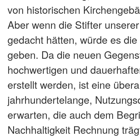
von historischen Kirchengeb
Aber wenn die Stifter unserer
gedacht hätten, würde es die S
geben. Da die neuen Gegens
hochwertigen und dauerhafte
erstellt werden, ist eine übera
jahrhundertelange, Nutzungs
erwarten, die auch dem Begri
Nachhaltigkeit Rechnung trägt