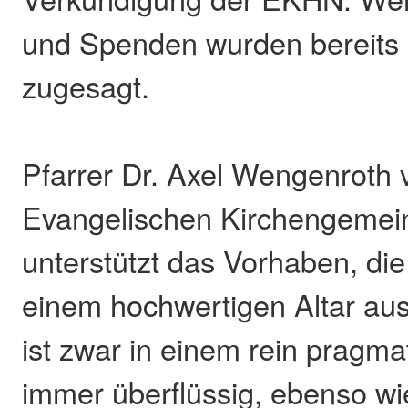
und Spenden wurden bereits 
zugesagt.
Pfarrer Dr. Axel Wengenroth 
Evangelischen Kirchengeme
unterstützt das Vorhaben, die 
einem hochwertigen Altar aus
ist zwar in einem rein pragm
immer überflüssig, ebenso wi