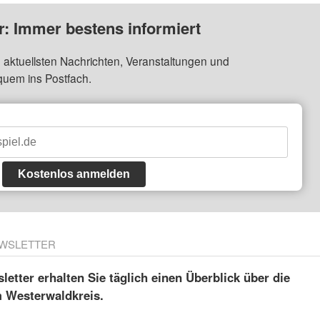
: Immer bestens informiert
 aktuellsten Nachrichten, Veranstaltungen und
quem ins Postfach.
Kostenlos anmelden
WSLETTER
etter erhalten Sie täglich einen Überblick über die
m Westerwaldkreis.