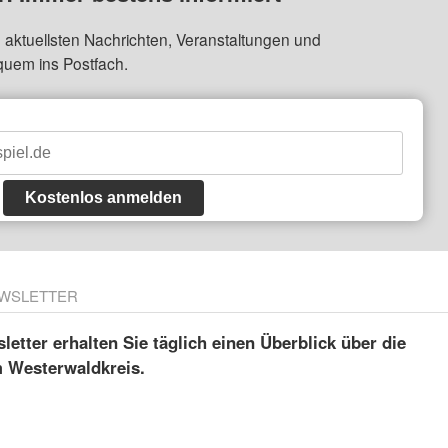
 aktuellsten Nachrichten, Veranstaltungen und
quem ins Postfach.
Kostenlos anmelden
WSLETTER
etter erhalten Sie täglich einen Überblick über die
m Westerwaldkreis.