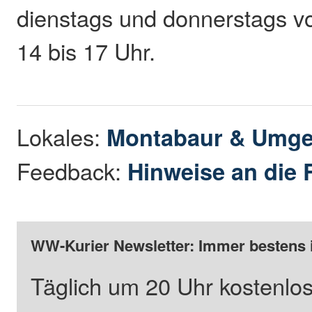
dienstags und donnerstags v
14 bis 17 Uhr.
Lokales:
Montabaur & Umg
Feedback:
Hinweise an die 
WW-Kurier Newsletter: Immer bestens 
Täglich um 20 Uhr kostenlos