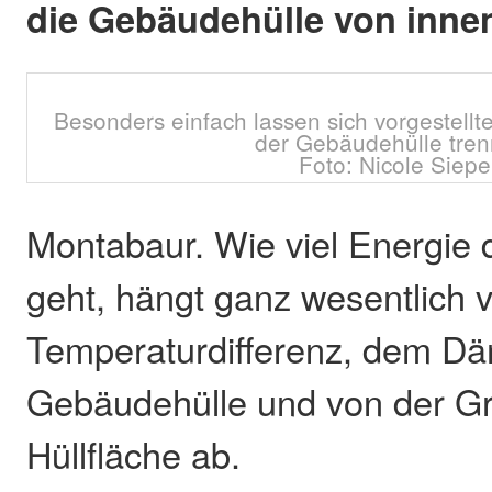
die Gebäudehülle von inne
Besonders einfach lassen sich vorgestellt
der Gebäudehülle tren
Foto: Nicole Siepe
Montabaur. Wie viel Energie 
geht, hängt ganz wesentlich 
Temperaturdifferenz, dem D
Gebäudehülle und von der G
Hüllfläche ab.