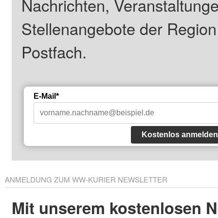
Nachrichten, Veranstaltung
Stellenangebote der Regio
Postfach.
E-Mail*
Kostenlos anmelden
ANMELDUNG ZUM WW-KURIER NEWSLETTER
Mit unserem kostenlosen N