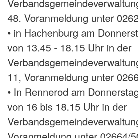
Verbandsgemeindeverwaltung
48. Voranmeldung unter 0262
• in Hachenburg am Donnerst
von 13.45 - 18.15 Uhr in der
Verbandsgemeindeverwaltung
11, Voranmeldung unter 026
• In Rennerod am Donnerstag
von 16 bis 18.15 Uhr in der
Verbandsgemeindeverwaltung
Voranmeldung unter 02664/5