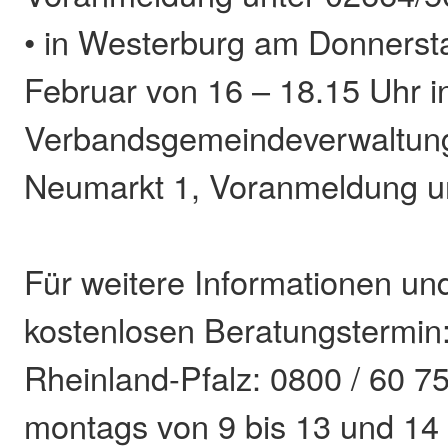
• in Westerburg am Donnerst
Februar von 16 – 18.15 Uhr i
Verbandsgemeindeverwaltung
Neumarkt 1, Voranmeldung u
Für weitere Informationen un
kostenlosen Beratungstermin:
Rheinland-Pfalz: 0800 / 60 75
montags von 9 bis 13 und 14 