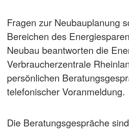
Fragen zur Neubauplanung so
Bereichen des Energiesparen
Neubau beantworten die Ener
Verbraucherzentrale Rheinlan
persönlichen Beratungsgesp
telefonischer Voranmeldung.
Die Beratungsgespräche sind 