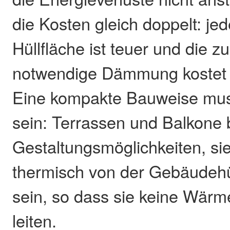
die Kosten gleich doppelt: j
Hüllfläche ist teuer und die zu
notwendige Dämmung kostet e
Eine kompakte Bauweise muss
sein: Terrassen und Balkone 
Gestaltungsmöglichkeiten, s
thermisch von der Gebäudehü
sein, so dass sie keine Wär
leiten.