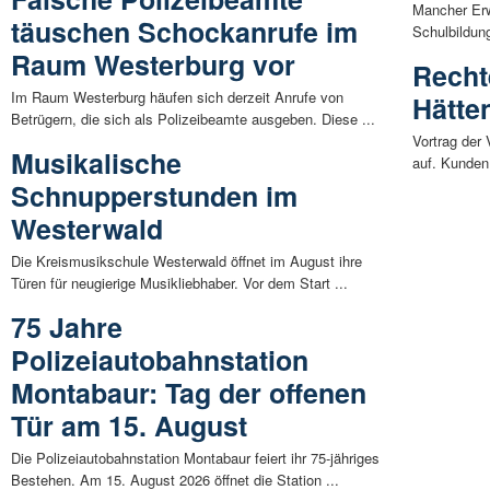
Mancher Er
täuschen Schockanrufe im
Schulbildung
Raum Westerburg vor
Recht
Im Raum Westerburg häufen sich derzeit Anrufe von
Hätte
Betrügern, die sich als Polizeibeamte ausgeben. Diese ...
Vortrag der 
Musikalische
auf. Kunden 
Schnupperstunden im
Westerwald
Die Kreismusikschule Westerwald öffnet im August ihre
Türen für neugierige Musikliebhaber. Vor dem Start ...
75 Jahre
Polizeiautobahnstation
Montabaur: Tag der offenen
Tür am 15. August
Die Polizeiautobahnstation Montabaur feiert ihr 75-jähriges
Bestehen. Am 15. August 2026 öffnet die Station ...