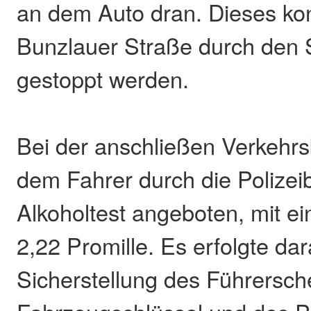
an dem Auto dran. Dieses kon
Bunzlauer Straße durch den 
gestoppt werden.
Bei der anschließen Verkehrs
dem Fahrer durch die Polizei
Alkoholtest angeboten, mit e
2,22 Promille. Es erfolgte dar
Sicherstellung des Führersch