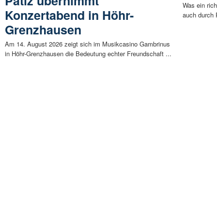
Patíz übernimmt
Was ein richt
Konzertabend in Höhr-
auch durch 
Grenzhausen
Am 14. August 2026 zeigt sich im Musikcasino Gambrinus
in Höhr-Grenzhausen die Bedeutung echter Freundschaft ...