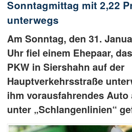
Sonntagmittag mit 2,22 P
unterwegs
Am Sonntag, den 31. Janua
Uhr fiel einem Ehepaar, da
PKW in Siershahn auf der
Hauptverkehrsstraße unter
ihm vorausfahrendes Auto a
unter „Schlangenlinien“ ge