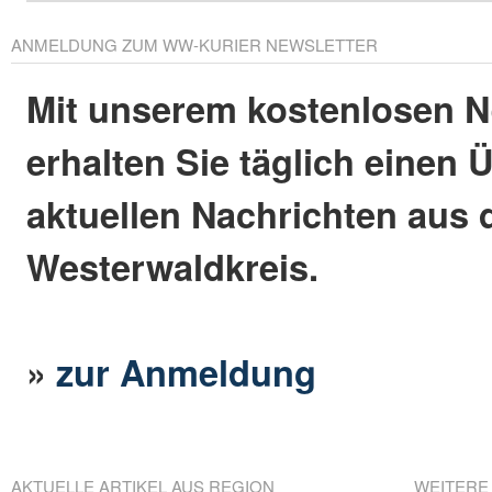
ANMELDUNG ZUM WW-KURIER NEWSLETTER
Mit unserem kostenlosen N
erhalten Sie täglich einen 
aktuellen Nachrichten aus
Westerwaldkreis.
»
zur Anmeldung
AKTUELLE ARTIKEL AUS REGION
WEITERE