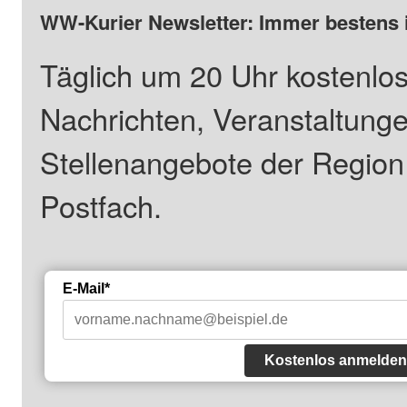
WW-Kurier Newsletter: Immer bestens 
Täglich um 20 Uhr kostenlos
Nachrichten, Veranstaltung
Stellenangebote der Regio
Postfach.
E-Mail*
Kostenlos anmelden