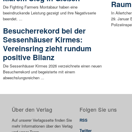
Raum
Die Fighting Farmers Montabaur haben eine
beeindruckende Leistung gezeigt und ihre Negativserie
In Ailertch
beendet. ...
29. Januar 
Polizeiinspe
Besucherrekord bei der
Sessenhäuser Kirmes:
Vereinsring zieht rundum
positive Bilanz
Die Sessenhäuser Kirmes 2026 verzeichnete einen neuen
Besucherrekord und begeisterte mit einem
abwechslungsreichen ...
Über den Verlag
Folgen Sie uns
Auf unserer Verlagsseite finden Sie
RSS
mehr Informationen über den Verlag
Twitter
und unser Team.