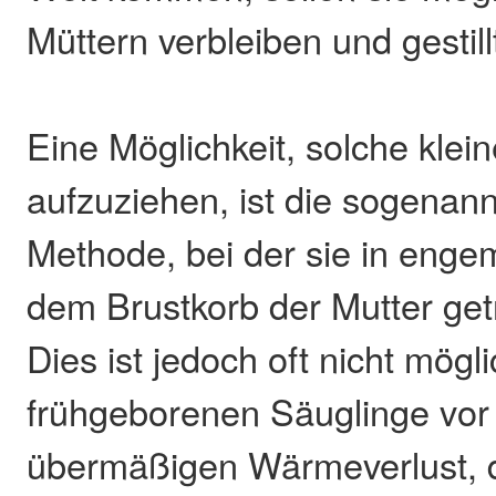
Müttern verbleiben und gestil
Eine Möglichkeit, solche klei
aufzuziehen, ist die sogenan
Methode, bei der sie in enge
dem Brustkorb der Mutter ge
Dies ist jedoch oft nicht mögl
frühgeborenen Säuglinge vor
übermäßigen Wärmeverlust, de