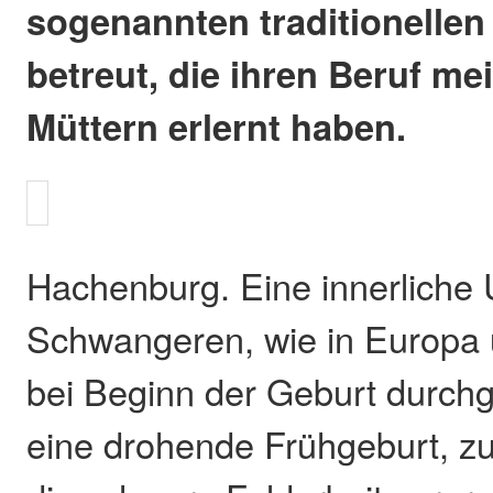
sogenannten traditionell
betreut, die ihren Beruf me
Müttern erlernt haben.
Hachenburg. Eine innerliche
Schwangeren, wie in Europa ü
bei Beginn der Geburt durchg
eine drohende Frühgeburt, z