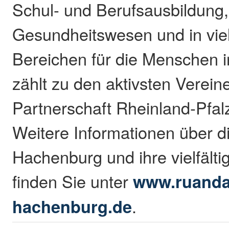
Schul- und Berufsausbildung,
Gesundheitswesen und in vie
Bereichen für die Menschen 
zählt zu den aktivsten Verein
Partnerschaft Rheinland-Pfal
Weitere Informationen über d
Hachenburg und ihre vielfältig
finden Sie unter
www.ruandah
hachenburg.de
.