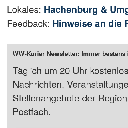
Lokales:
Hachenburg & Um
Feedback:
Hinweise an die 
WW-Kurier Newsletter: Immer bestens 
Täglich um 20 Uhr kostenlos
Nachrichten, Veranstaltung
Stellenangebote der Regio
Postfach.