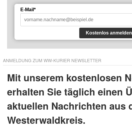
E-Mail*
Kostenlos anmelden
ANMELDUNG ZUM WW-KURIER NEWSLETTER
Mit unserem kostenlosen N
erhalten Sie täglich einen 
aktuellen Nachrichten aus
Westerwaldkreis.