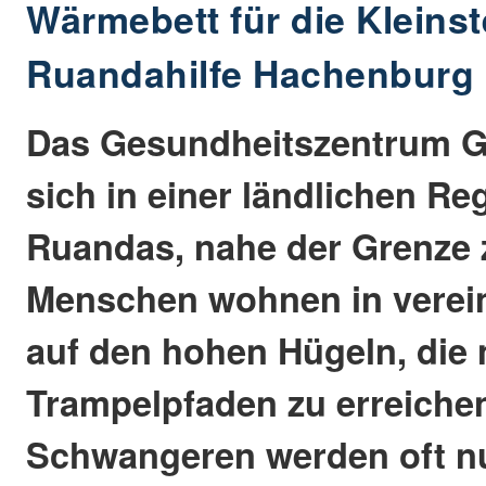
Wärmebett für die Kleins
Ruandahilfe Hachenburg
Das Gesundheitszentrum Gi
sich in einer ländlichen R
Ruandas, nahe der Grenze 
Menschen wohnen in verei
auf den hohen Hügeln, die 
Trampelpfaden zu erreichen
Schwangeren werden oft n