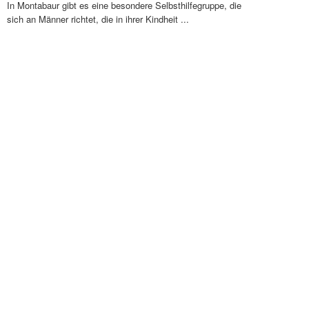
In Montabaur gibt es eine besondere Selbsthilfegruppe, die
sich an Männer richtet, die in ihrer Kindheit ...