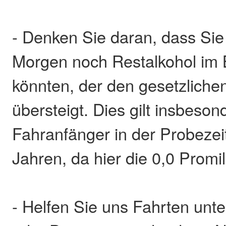
- Denken Sie daran, dass Si
Morgen noch Restalkohol im 
könnten, der den gesetzliche
übersteigt. Dies gilt insbeson
Fahranfänger in der Probezei
Jahren, da hier die 0,0 Promil
- Helfen Sie uns Fahrten unte