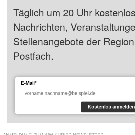
Täglich um 20 Uhr kostenlos
Nachrichten, Veranstaltung
Stellenangebote der Regio
Postfach.
E-Mail*
Kostenlos anmelden
ANMELDUNG ZUM WW-KURIER NEWSLETTER