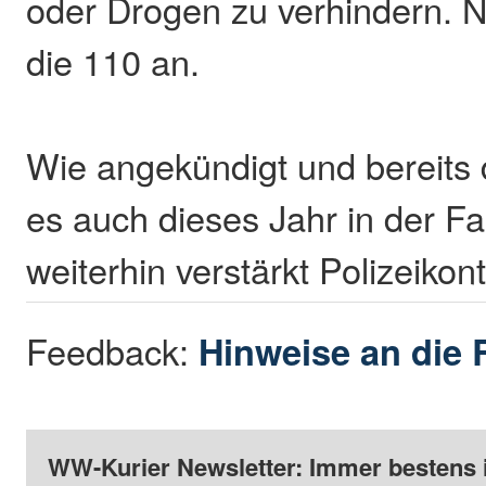
oder Drogen zu verhindern. No
die 110 an.
Wie angekündigt und bereits 
es auch dieses Jahr in der Fa
weiterhin verstärkt Polizeikon
Feedback:
Hinweise an die 
WW-Kurier Newsletter: Immer bestens 