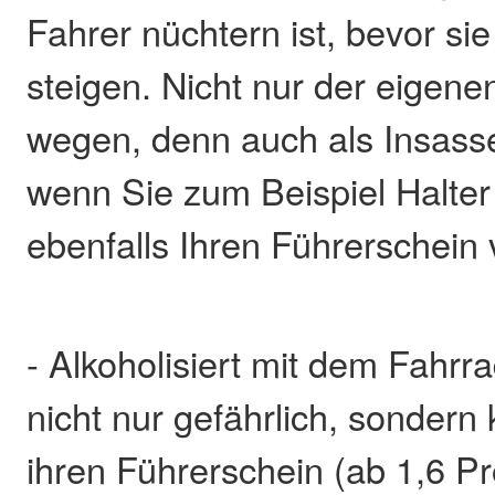
Fahrer nüchtern ist, bevor si
steigen. Nicht nur der eigene
wegen, denn auch als Insass
wenn Sie zum Beispiel Halter
ebenfalls Ihren Führerschein v
- Alkoholisiert mit dem Fahrra
nicht nur gefährlich, sondern
ihren Führerschein (ab 1,6 Pr