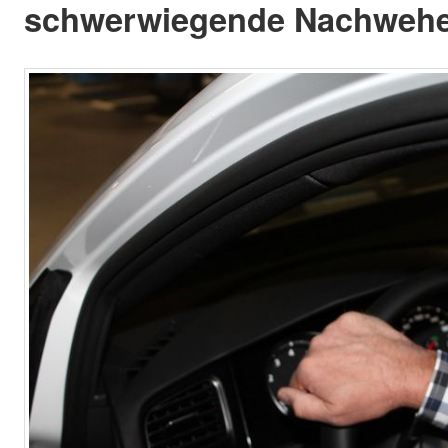
schwerwiegende Nachwehen