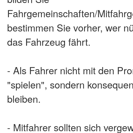
Fahrgemeinschaften/Mitfahrg
bestimmen Sie vorher, wer nü
das Fahrzeug fährt.
- Als Fahrer nicht mit den Pr
"spielen", sondern konsequen
bleiben.
- Mitfahrer sollten sich verge