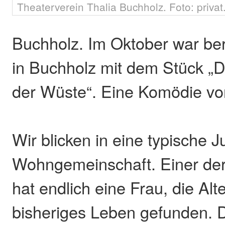
Theaterverein Thalia Buchholz. Foto: privat
Buchholz. Im Oktober war ber
in Buchholz mit dem Stück „Di
der Wüste“. Eine Komödie vo
Wir blicken in eine typische 
Wohngemeinschaft. Einer de
hat endlich eine Frau, die Alte
bisheriges Leben gefunden. 