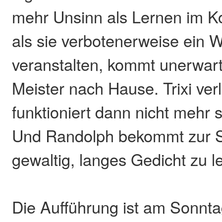
mehr Unsinn als Lernen im Ko
als sie verbotenerweise ein W
veranstalten, kommt unerwar
Meister nach Hause. Trixi verl
funktioniert dann nicht mehr s
Und Randolph bekommt zur St
gewaltig, langes Gedicht zu le
Die Aufführung ist am Sonnta