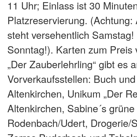
11 Uhr; Einlass ist 30 Minuten
Platzreservierung. (Achtung:
steht versehentlich Samstag! - 
Sonntag!). Karten zum Preis 
„Der Zauberlehrling“ gibt es 
Vorverkaufsstellen: Buch und
Altenkirchen, Unikum „Der Re
Altenkirchen, Sabine´s grüne
Rodenbach/Udert, Drogerie/