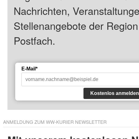
Nachrichten, Veranstaltung
Stellenangebote der Regio
Postfach.
E-Mail*
Kostenlos anmelden
ANMELDUNG ZUM WW-KURIER NEWSLETTER