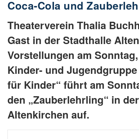
Coca-Cola und Zauberleh
Theaterverein Thalia Buchho
Gast in der Stadthalle Alte
Vorstellungen am Sonntag,
Kinder- und Jugendgruppe 
für Kinder“ führt am Sonnt
den „Zauberlehrling“ in der
Altenkirchen auf.