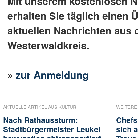
Mit unserem kostenlosen N
erhalten Sie täglich einen 
aktuellen Nachrichten aus
Westerwaldkreis.
»
zur Anmeldung
AKTUELLE ARTIKEL AUS KULTUR
WEITERE
Nach Rathaussturm:
Chefs
Stadtbürgermeister Leukel
sich 