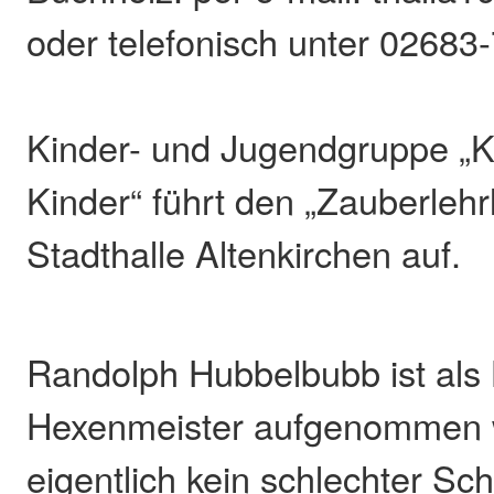
oder telefonisch unter 02683
Kinder- und Jugendgruppe „Ki
Kinder“ führt den „Zauberlehrl
Stadthalle Altenkirchen auf.
Randolph Hubbelbubb ist als 
Hexenmeister aufgenommen w
eigentlich kein schlechter Sch