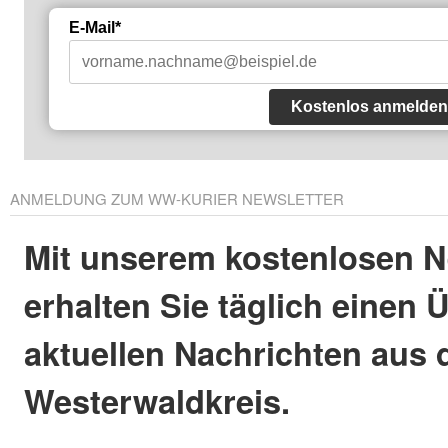
E-Mail*
Kostenlos anmelden
ANMELDUNG ZUM WW-KURIER NEWSLETTER
Mit unserem kostenlosen N
erhalten Sie täglich einen 
aktuellen Nachrichten aus
Westerwaldkreis.