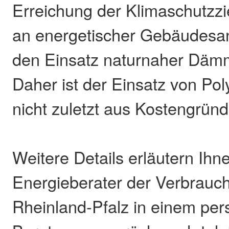
Erreichung der Klimaschutzzi
an energetischer Gebäudesan
den Einsatz naturnaher Dämm
Daher ist der Einsatz von Poly
nicht zuletzt aus Kostengrün
Weitere Details erläutern Ihn
Energieberater der Verbrauch
Rheinland-Pfalz in einem per