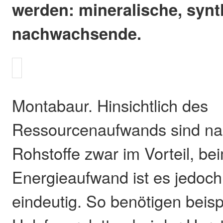
werden: mineralische, synt
nachwachsende.
Montabaur. Hinsichtlich des
Ressourcenaufwands sind n
Rohstoffe zwar im Vorteil, be
Energieaufwand ist es jedoch
eindeutig. So benötigen beis