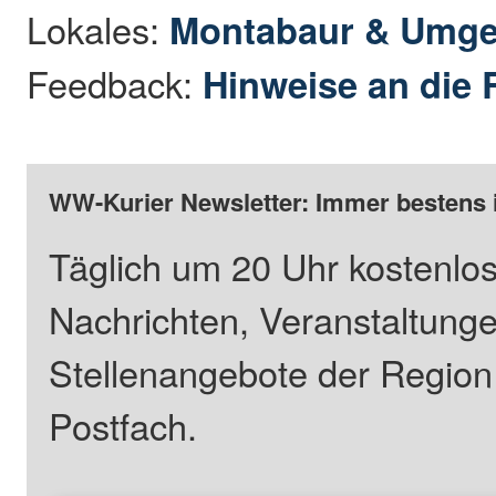
Lokales:
Montabaur & Umg
Feedback:
Hinweise an die 
WW-Kurier Newsletter: Immer bestens 
Täglich um 20 Uhr kostenlos
Nachrichten, Veranstaltung
Stellenangebote der Regio
Postfach.