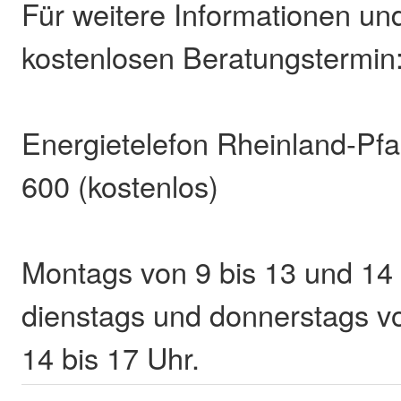
Für weitere Informationen un
kostenlosen Beratungstermin
Energietelefon Rheinland-Pfa
600 (kostenlos)
Montags von 9 bis 13 und 14 
dienstags und donnerstags v
14 bis 17 Uhr.