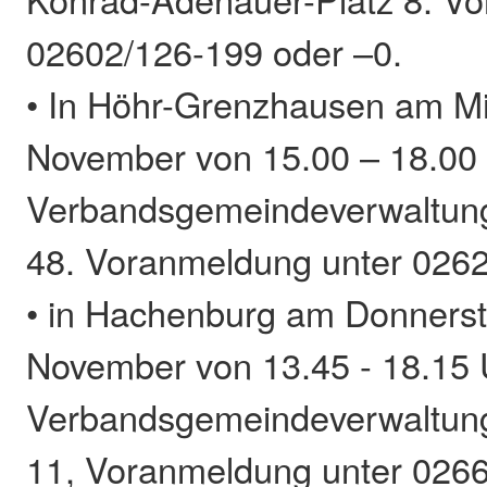
02602/126-199 oder –0.
• In Höhr-Grenzhausen am Mi
November von 15.00 – 18.00 
Verbandsgemeindeverwaltung
48. Voranmeldung unter 0262
• in Hachenburg am Donnerst
November von 13.45 - 18.15 U
Verbandsgemeindeverwaltung
11, Voranmeldung unter 026