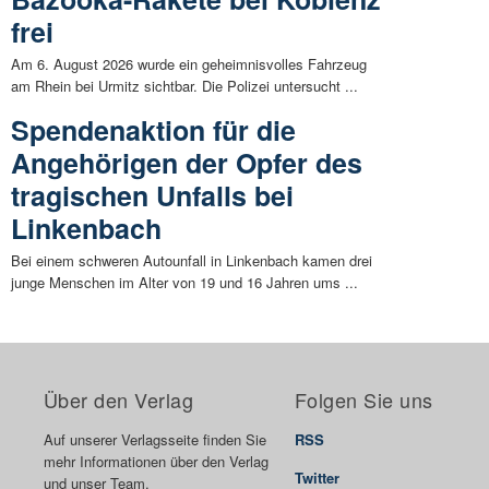
frei
Am 6. August 2026 wurde ein geheimnisvolles Fahrzeug
am Rhein bei Urmitz sichtbar. Die Polizei untersucht ...
Spendenaktion für die
Angehörigen der Opfer des
tragischen Unfalls bei
Linkenbach
Bei einem schweren Autounfall in Linkenbach kamen drei
junge Menschen im Alter von 19 und 16 Jahren ums ...
Über den Verlag
Folgen Sie uns
Auf unserer Verlagsseite finden Sie
RSS
mehr Informationen über den Verlag
Twitter
und unser Team.