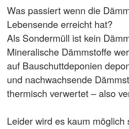
Was passiert wenn die Dämm
Lebensende erreicht hat?
Als Sondermüll ist kein Dämmst
Mineralische Dämmstoffe wer
auf Bauschuttdeponien deponi
und nachwachsende Dämmsto
thermisch verwertet – also ve
Leider wird es kaum möglich s