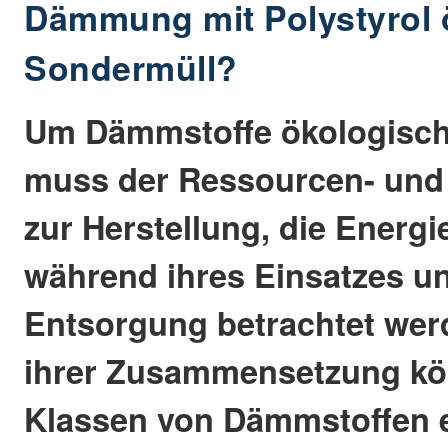
Dämmung mit Polystyrol 
Sondermüll?
Um Dämmstoffe ökologisch
muss der Ressourcen- und
zur Herstellung, die Energ
während ihres Einsatzes u
Entsorgung betrachtet wer
ihrer Zusammensetzung kö
Klassen von Dämmstoffen e