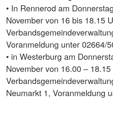
• In Rennerod am Donnerstag
November von 16 bis 18.15 Uh
Verbandsgemeindeverwaltung
Voranmeldung unter 02664/5
• in Westerburg am Donnerst
November von 16.00 – 18.15 
Verbandsgemeindeverwaltung
Neumarkt 1, Voranmeldung u