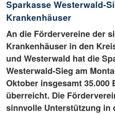
Sparkasse Westerwald-Si
Krankenhäuser
An die Fördervereine der s
Krankenhäuser in den Krei
und Westerwald hat die Sp
Westerwald-Sieg am Montag
Oktober insgesamt 35.000 
überreicht. Die Förderverei
sinnvolle Unterstützung in