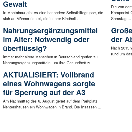
Gewalt
Die von dem
In Montabaur gibt es eine besondere Selbsthilfegruppe, die
Komponist 
sich an Männer richtet, die in ihrer Kindheit ...
Samstag ...
Nahrungsergänzungsmittel
Große
im Alter: Notwendig oder
der A
überflüssig?
Nach 2013 wi
rund um das
Immer mehr ältere Menschen in Deutschland greifen zu
Nahrungsergänzungsmitteln, um ihre Gesundheit zu ...
AKTUALISIERT: Vollbrand
eines Wohnwagens sorgte
für Sperrung auf der A3
Am Nachmittag des 6. August geriet auf dem Parkplatz
Nentershausen ein Wohnwagen in Brand. Die Insassen ...