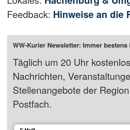
Feedback:
Hinweise an die 
WW-Kurier Newsletter: Immer bestens 
Täglich um 20 Uhr kostenlos
Nachrichten, Veranstaltung
Stellenangebote der Regio
Postfach.