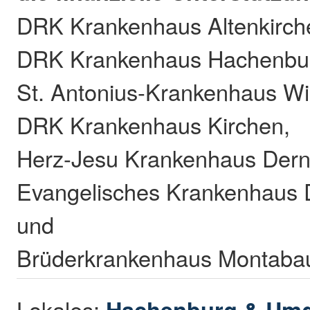
DRK Krankenhaus Altenkirch
DRK Krankenhaus Hachenbu
St. Antonius-Krankenhaus Wi
DRK Krankenhaus Kirchen,
Herz-Jesu Krankenhaus Dern
Evangelisches Krankenhaus D
und
Brüderkrankenhaus Montabau
Lokales:
Hachenburg & Um