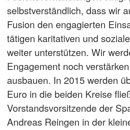
selbstverständlich, dass wir 
Fusion den engagierten Einsa
tätigen karitativen und sozial
weiter unterstützen. Wir wer
Engagement noch verstärken 
ausbauen. In 2015 werden übe
Euro in die beiden Kreise flie
Vorstandsvorsitzende der Spa
Andreas Reingen in der klein