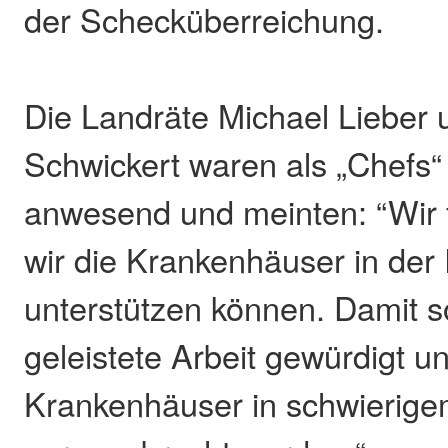
der Schecküberreichung.
Die Landräte Michael Lieber
Schwickert waren als „Chefs
anwesend und meinten: “Wir 
wir die Krankenhäuser in der
unterstützen können. Damit so
geleistete Arbeit gewürdigt u
Krankenhäuser in schwierig