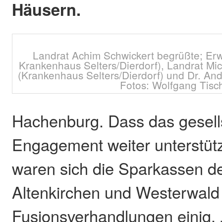
Häusern.
Landrat Achim Schwickert begrüßte; Erw
Krankenhaus Selters/Dierdorf), Landrat Mic
(Krankenhaus Selters/Dierdorf) und Dr. And
Fotos: Wolfgang Tisc
Hachenburg. Dass das gesells
Engagement weiter unterstützt
waren sich die Sparkassen de
Altenkirchen und Westerwald
Fusionsverhandlungen einig. 