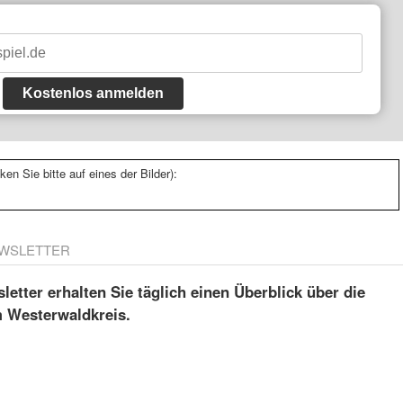
Kostenlos anmelden
ken Sie bitte auf eines der Bilder):
WSLETTER
etter erhalten Sie täglich einen Überblick über die
m Westerwaldkreis.