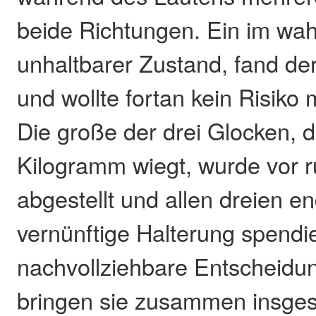
beide Richtungen. Ein im wa
unhaltbarer Zustand, fand de
und wollte fortan kein Risiko
Die große der drei Glocken, 
Kilogramm wiegt, wurde vor 
abgestellt und allen dreien en
vernünftige Halterung spendie
nachvollziehbare Entscheidun
bringen sie zusammen insges