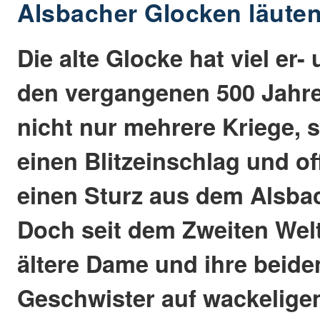
Alsbacher Glocken läuten
Die alte Glocke hat viel er-
den vergangenen 500 Jahre
nicht nur mehrere Kriege,
einen Blitzeinschlag und o
einen Sturz aus dem Alsba
Doch seit dem Zweiten Welt
ältere Dame und ihre beide
Geschwister auf wackelige