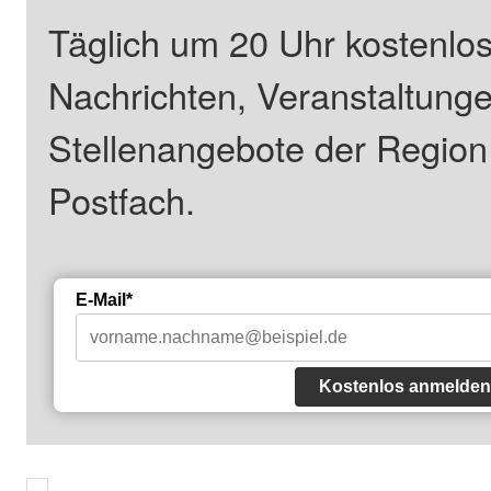
Täglich um 20 Uhr kostenlos
Nachrichten, Veranstaltung
Stellenangebote der Regio
Postfach.
E-Mail*
Kostenlos anmelden