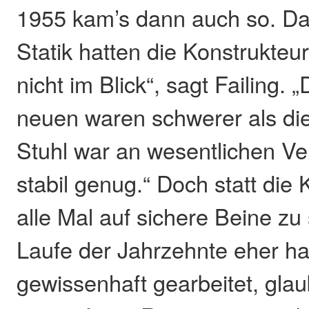
1955 kam’s dann auch so. D
Statik hatten die Konstrukteu
nicht im Blick“, sagt Failing.
neuen waren schwerer als die
Stuhl war an wesentlichen Ve
stabil genug.“ Doch statt die 
alle Mal auf sichere Beine zu
Laufe der Jahrzehnte eher ha
gewissenhaft gearbeitet, glaub