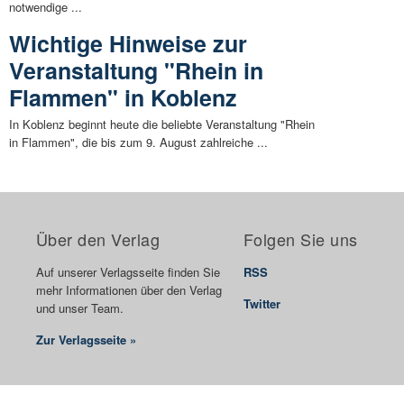
notwendige ...
Wichtige Hinweise zur
Veranstaltung "Rhein in
Flammen" in Koblenz
In Koblenz beginnt heute die beliebte Veranstaltung "Rhein
in Flammen", die bis zum 9. August zahlreiche ...
Über den Verlag
Folgen Sie uns
Auf unserer Verlagsseite finden Sie
RSS
mehr Informationen über den Verlag
Twitter
und unser Team.
Zur Verlagsseite »