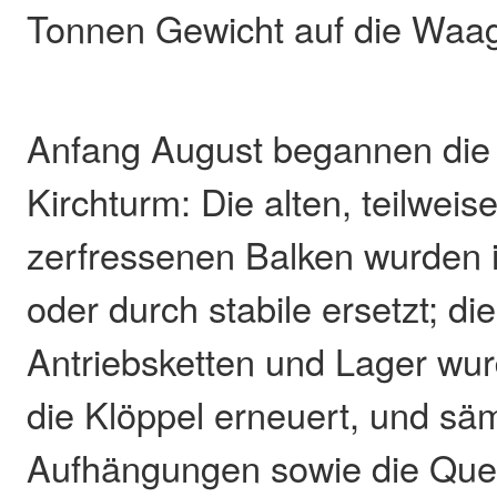
Tonnen Gewicht auf die Waa
Anfang August begannen die 
Kirchturm: Die alten, teilwe
zerfressenen Balken wurden 
oder durch stabile ersetzt; d
Antriebsketten und Lager wu
die Klöppel erneuert, und säm
Aufhängungen sowie die Que