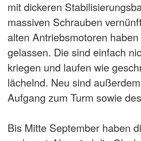
mit dickeren Stabilisierungsb
massiven Schrauben vernünfti
alten Antriebsmotoren haben 
gelassen. Die sind einfach nic
kriegen und laufen wie geschm
lächelnd. Neu sind außerdem
Aufgang zum Turm sowie de
Bis Mitte September haben di