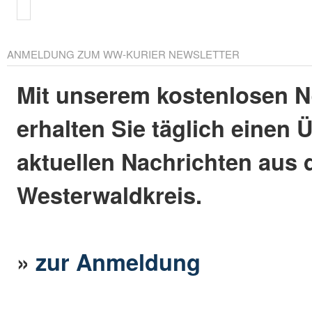
ANMELDUNG ZUM WW-KURIER NEWSLETTER
Mit unserem kostenlosen N
erhalten Sie täglich einen 
aktuellen Nachrichten aus
Westerwaldkreis.
»
zur Anmeldung