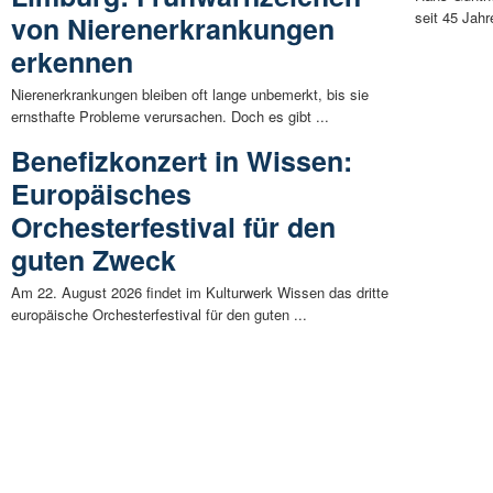
seit 45 Jahr
von Nierenerkrankungen
erkennen
Nierenerkrankungen bleiben oft lange unbemerkt, bis sie
ernsthafte Probleme verursachen. Doch es gibt ...
Benefizkonzert in Wissen:
Europäisches
Orchesterfestival für den
guten Zweck
Am 22. August 2026 findet im Kulturwerk Wissen das dritte
europäische Orchesterfestival für den guten ...