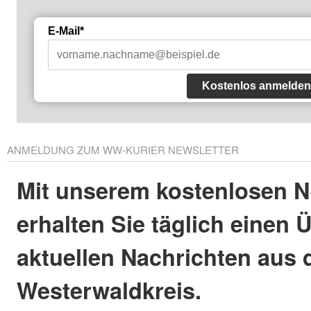
E-Mail*
Kostenlos anmelden
ANMELDUNG ZUM WW-KURIER NEWSLETTER
Mit unserem kostenlosen N
erhalten Sie täglich einen 
aktuellen Nachrichten aus
Westerwaldkreis.