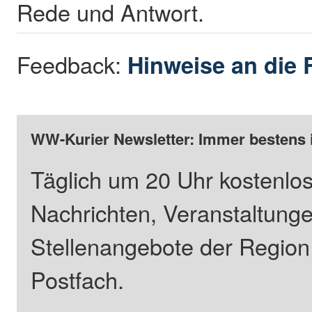
Rede und Antwort.
Feedback:
Hinweise an die 
WW-Kurier Newsletter: Immer bestens 
Täglich um 20 Uhr kostenlos
Nachrichten, Veranstaltung
Stellenangebote der Regio
Postfach.