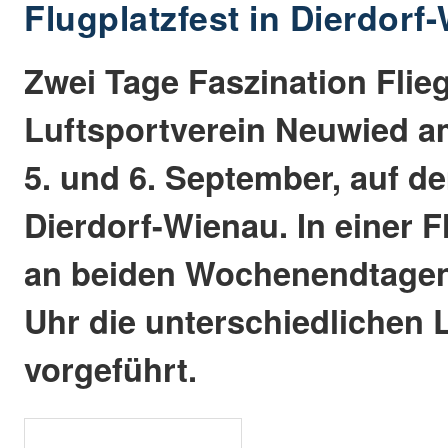
Flugplatzfest in Dierdorf
Zwei Tage Faszination Flieg
Luftsportverein Neuwied 
5. und 6. September, auf d
Dierdorf-Wienau. In einer 
an beiden Wochenendtagen 
Uhr die unterschiedlichen 
vorgeführt.