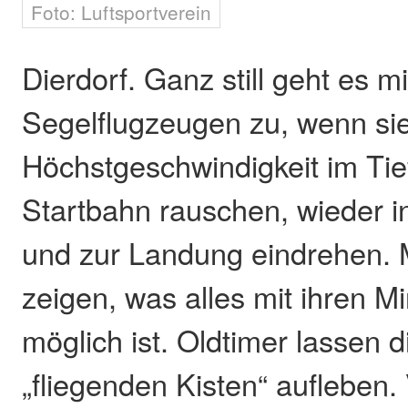
Foto: Luftsportverein
Dierdorf. Ganz still geht es m
Segelflugzeugen zu, wenn sie
Höchstgeschwindigkeit im Tief
Startbahn rauschen, wieder i
und zur Landung eindrehen. M
zeigen, was alles mit ihren M
möglich ist. Oldtimer lassen d
„fliegenden Kisten“ aufleben