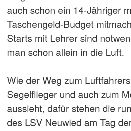
auch schon ein 14-Jähriger m
Taschengeld-Budget mitmac
Starts mit Lehrer sind notwe
man schon allein in die Luft.
Wie der Weg zum Luftfahrers
Segelflieger und auch zum Mo
aussieht, dafür stehen die ru
des LSV Neuwied am Tag der