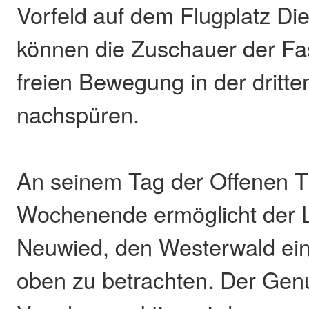
Vorfeld auf dem Flugplatz Di
können die Zuschauer der Fas
freien Bewegung in der dritt
nachspüren.
An seinem Tag der Offenen 
Wochenende ermöglicht der L
Neuwied, den Westerwald ein
oben zu betrachten. Der Gen