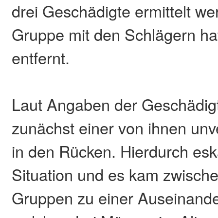
drei Geschädigte ermittelt w
Gruppe mit den Schlägern hat
entfernt.
Laut Angaben der Geschädi
zunächst einer von ihnen unver
in den Rücken. Hierdurch eska
Situation und es kam zwisch
Gruppen zu einer Auseinande