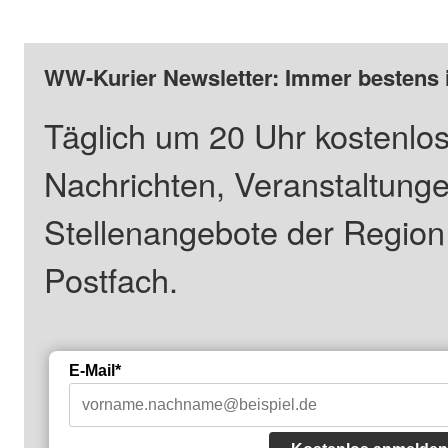
WW-Kurier Newsletter: Immer bestens 
Täglich um 20 Uhr kostenlos
Nachrichten, Veranstaltung
Stellenangebote der Regio
Postfach.
E-Mail*