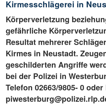
Kirmesschlägerei in Neus
Körperverletzung beziehun
gefährliche Körperverletz
Resultat mehrerer Schläger
Kirmes in Neustadt. Zeuge
geschilderten Angriffe wer
bei der Polizei in Westerb
Telefon 02663/9805- 0 oder 
piwesterburg@polizei.rlp.d