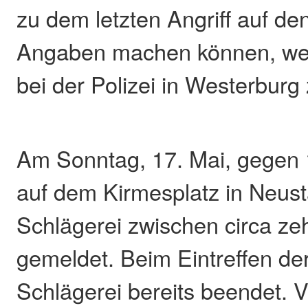
zu dem letzten Angriff auf de
Angaben machen können, wer
bei der Polizei in Westerburg
Am Sonntag, 17. Mai, gegen 
auf dem Kirmesplatz in Neust
Schlägerei zwischen circa z
gemeldet. Beim Eintreffen der
Schlägerei bereits beendet. 