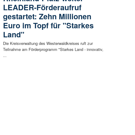
LEADER-Förderaufruf
gestartet: Zehn Millionen
Euro im Topf für "Starkes
Land"
Die Kreisverwaltung des Westerwaldkreises ruft zur
Teilnahme am Förderprogramm "Starkes Land - innovativ,
...