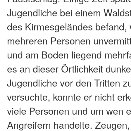
Jugendliche bei einem Walds
des Kirmesgeländes befand, 
mehreren Personen unvermitte
und am Boden liegend mehrfa
es an dieser Örtlichkeit dunke
Jugendliche vor den Tritten z
versuchte, konnte er nicht e
viele Personen und um wen e
Angreifern handelte. Zeugen,