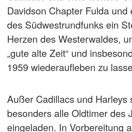
Davidson Chapter Fulda und
des Südwestrundfunks ein Ste
Herzen des Westerwaldes, u
„gute alte Zeit“ und insbeson
1959 wiederaufleben zu lass
Außer Cadillacs und Harleys 
besonders alle Oldtimer des
eingeladen. In Vorbereitung a