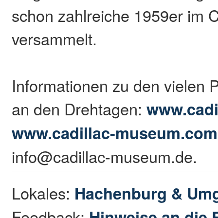
schon zahlreiche 1959er im 
versammelt.
Informationen zu den vielen
an den Drehtagen:
www.cadi
www.cadillac-museum.com
info@cadillac-museum.de.
Lokales:
Hachenburg & Um
Feedback:
Hinweise an die 