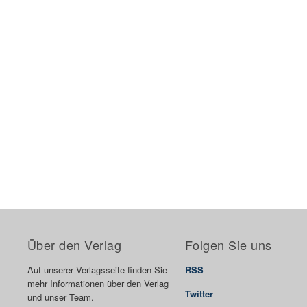
Über den Verlag
Folgen Sie uns
Auf unserer Verlagsseite finden Sie
RSS
mehr Informationen über den Verlag
Twitter
und unser Team.