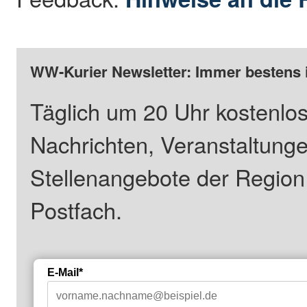
WW-Kurier Newsletter: Immer bestens 
Täglich um 20 Uhr kostenlos
Nachrichten, Veranstaltung
Stellenangebote der Regio
Postfach.
E-Mail*