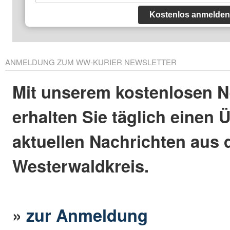
Kostenlos anmelden
ANMELDUNG ZUM WW-KURIER NEWSLETTER
Mit unserem kostenlosen N
erhalten Sie täglich einen 
aktuellen Nachrichten aus
Westerwaldkreis.
»
zur Anmeldung