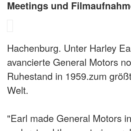
Meetings und Filmaufnahm
Hachenburg. Unter Harley Ea
avancierte General Motors n
Ruhestand in 1959.zum größ
Welt.
"Earl made General Motors i