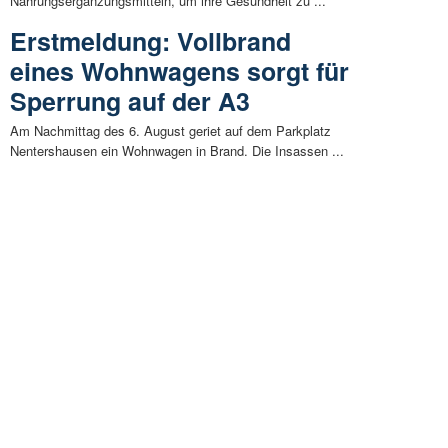
Nahrungsergänzungsmitteln, um ihre Gesundheit zu ...
Erstmeldung: Vollbrand
eines Wohnwagens sorgt für
Sperrung auf der A3
Am Nachmittag des 6. August geriet auf dem Parkplatz
Nentershausen ein Wohnwagen in Brand. Die Insassen ...