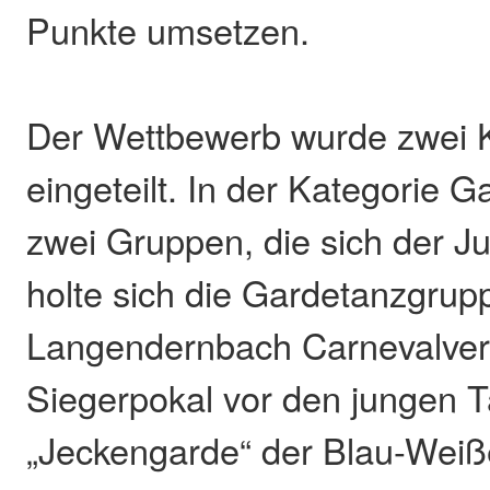
Punkte umsetzen.
Der Wettbewerb wurde zwei 
eingeteilt. In der Kategorie 
zwei Gruppen, die sich der Jur
holte sich die Gardetanzgru
Langendernbach Carnevalver
Siegerpokal vor den jungen 
„Jeckengarde“ der Blau-Wei