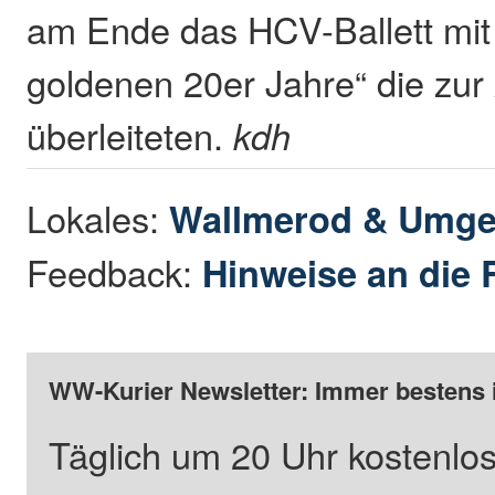
am Ende das HCV-Ballett mit
goldenen 20er Jahre“ die zur
überleiteten.
kdh
Lokales:
Wallmerod & Umg
Feedback:
Hinweise an die 
WW-Kurier Newsletter: Immer bestens 
Täglich um 20 Uhr kostenlos