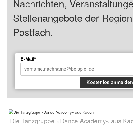
Nachrichten, Veranstaltung
Stellenangebote der Regio
Postfach.
E-Mail*
Kostenlos anmelden
Die Tanzgruppe »Dance Academy« aus Ka