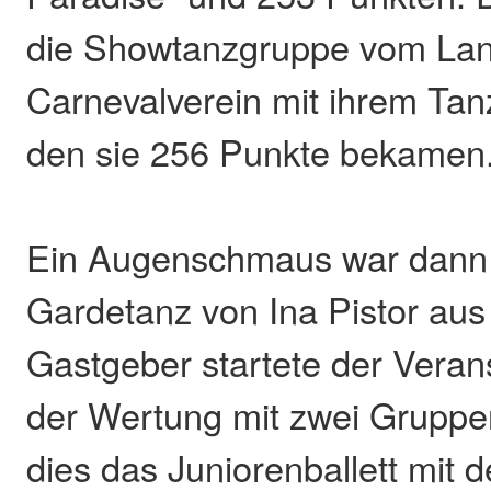
die Showtanzgruppe vom La
Carnevalverein mit ihrem Tanz
den sie 256 Punkte bekamen
Ein Augenschmaus war dann 
Gardetanz von Ina Pistor aus 
Gastgeber startete der Veran
der Wertung mit zwei Gruppe
dies das Juniorenballett mit