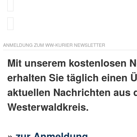
ANMELDUNG ZUM WW-KURIER NEWSLETTER
Mit unserem kostenlosen N
erhalten Sie täglich einen 
aktuellen Nachrichten aus
Westerwaldkreis.
»
zur Anmeldung