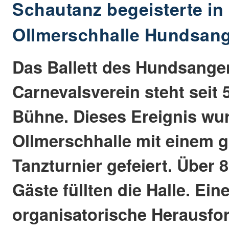
Schautanz begeisterte in
Ollmerschhalle Hundsan
Das Ballett des Hundsange
Carnevalsverein steht seit 
Bühne. Dieses Ereignis wur
Ollmerschhalle mit einem 
Tanzturnier gefeiert. Über 
Gäste füllten die Halle. Ein
organisatorische Herausfor