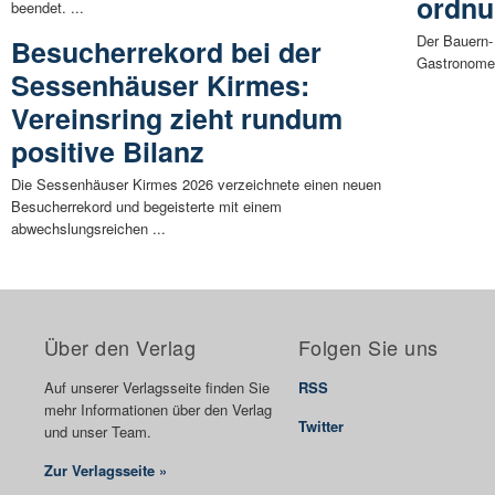
ordnu
beendet. ...
Der Bauern-
Besucherrekord bei der
Gastronomen
Sessenhäuser Kirmes:
Vereinsring zieht rundum
positive Bilanz
Die Sessenhäuser Kirmes 2026 verzeichnete einen neuen
Besucherrekord und begeisterte mit einem
abwechslungsreichen ...
Über den Verlag
Folgen Sie uns
Auf unserer Verlagsseite finden Sie
RSS
mehr Informationen über den Verlag
Twitter
und unser Team.
Zur Verlagsseite »