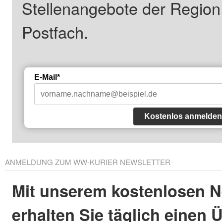
Stellenangebote der Regio
Postfach.
E-Mail*
Kostenlos anmelden
ANMELDUNG ZUM WW-KURIER NEWSLETTER
Mit unserem kostenlosen N
erhalten Sie täglich einen 