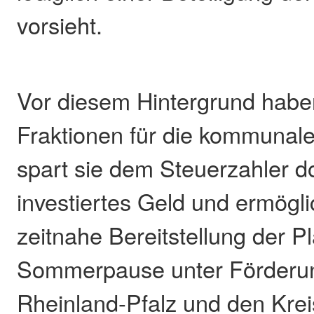
vorsieht.
Vor diesem Hintergrund haben
Fraktionen für die kommunale
spart sie dem Steuerzahler d
investiertes Geld und ermögl
zeitnahe Bereitstellung der P
Sommerpause unter Förderu
Rheinland-Pfalz und den Krei