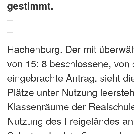
gestimmt.
Hachenburg. Der mit überwäl
von 15: 8 beschlossene, von
eingebrachte Antrag, sieht di
Plätze unter Nutzung leerste
Klassenräume der Realschule
Nutzung des Freigeländes an