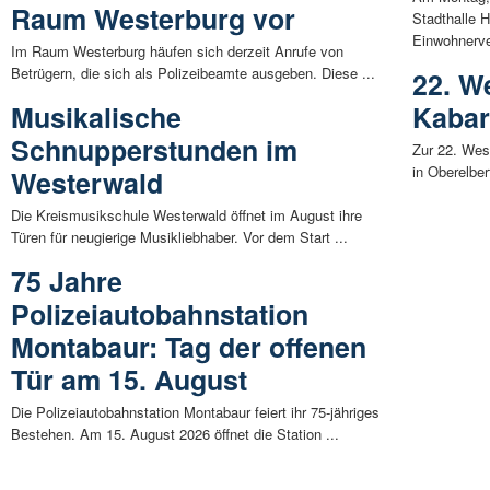
Raum Westerburg vor
Stadthalle 
Einwohnerv
Im Raum Westerburg häufen sich derzeit Anrufe von
Betrügern, die sich als Polizeibeamte ausgeben. Diese ...
22. W
Musikalische
Kabar
Schnupperstunden im
Zur 22. Wes
in Oberelber
Westerwald
Die Kreismusikschule Westerwald öffnet im August ihre
Türen für neugierige Musikliebhaber. Vor dem Start ...
75 Jahre
Polizeiautobahnstation
Montabaur: Tag der offenen
Tür am 15. August
Die Polizeiautobahnstation Montabaur feiert ihr 75-jähriges
Bestehen. Am 15. August 2026 öffnet die Station ...