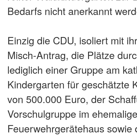
Bedarfs nicht anerkannt wer
Einzig die CDU, isoliert mit 
Misch-Antrag, die Plätze dur
lediglich einer Gruppe am ka
Kindergarten für geschätzte 
von 500.000 Euro, der Schaff
Vorschulgruppe im ehemalig
Feuerwehrgerätehaus sowie