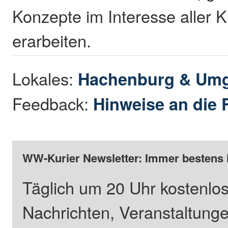
Konzepte im Interesse aller K
erarbeiten.
Lokales:
Hachenburg & Um
Feedback:
Hinweise an die 
WW-Kurier Newsletter: Immer bestens 
Täglich um 20 Uhr kostenlos
Nachrichten, Veranstaltung