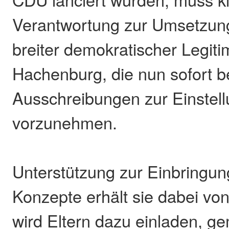
Verantwortung zur Umsetzung t
breiter demokratischer Legiti
Hachenburg, die nun sofort 
Ausschreibungen zur Einstel
vorzunehmen.
Unterstützung zur Einbringu
Konzepte erhält sie dabei vo
wird Eltern dazu einladen, 