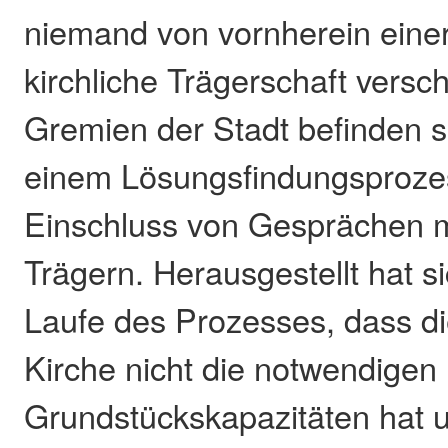
niemand von vornherein eine
kirchliche Trägerschaft versc
Gremien der Stadt befinden si
einem Lösungsfindungsproze
Einschluss von Gesprächen m
Trägern. Herausgestellt hat s
Laufe des Prozesses, dass d
Kirche nicht die notwendigen
Grundstückskapazitäten hat u