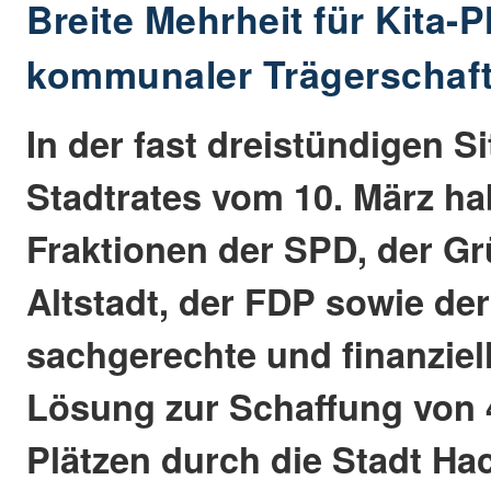
Breite Mehrheit für Kita-P
kommunaler Trägerschaf
In der fast dreistündigen S
Stadtrates vom 10. März ha
Fraktionen der SPD, der Gr
Altstadt, der FDP sowie de
sachgerechte und finanziel
Lösung zur Schaffung von 
Plätzen durch die Stadt H