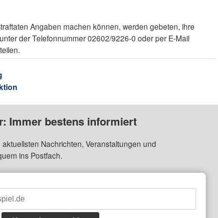
Straftaten Angaben machen können, werden gebeten, ihre
unter der Telefonnummer 02602/9226-0 oder per E-Mail
eilen.
g
ktion
: Immer bestens informiert
 aktuellsten Nachrichten, Veranstaltungen und
quem ins Postfach.