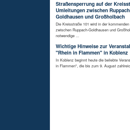
Straßensperrung auf der Kreisst
Umleitungen zwischen Ruppach
Goldhausen und Großholbach
Die Kreisstraße 101 wird in der kommende
zwischen Ruppach-Goldhausen und Großhol
notwendige ...
Wichtige Hinweise zur Veransta
"Rhein in Flammen" in Koblenz
In Koblenz beginnt heute die beliebte Veran
in Flammen", die bis zum 9. August zahlreic