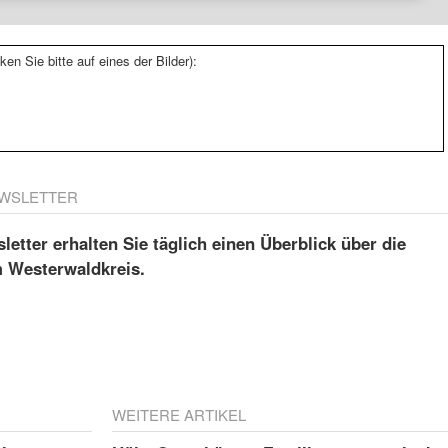
ken Sie bitte auf eines der Bilder):
WSLETTER
etter erhalten Sie täglich einen Überblick über die
m Westerwaldkreis.
WEITERE ARTIKEL