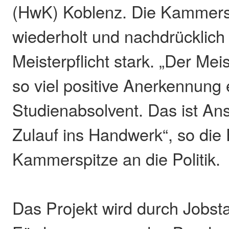
(HwK) Koblenz. Die Kammers
wiederholt und nachdrücklich 
Meisterpflicht stark. „Der Me
so viel positive Anerkennung 
Studienabsolvent. Das ist An
Zulauf ins Handwerk“, so die
Kammerspitze an die Politik.
Das Projekt wird durch Jobsta