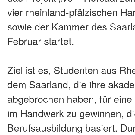
vier rheinland-pfälzischen 
sowie der Kammer des Saarl
Februar startet.
Ziel ist es, Studenten aus Rh
dem Saarland, die ihre akad
abgebrochen haben, für eine 
im Handwerk zu gewinnen, die
Berufsausbildung basiert. Du