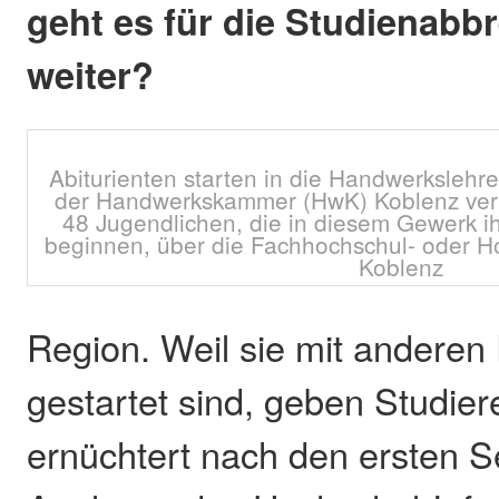
geht es für die Studienabbr
weiter?
Abiturienten starten in die Handwerkslehre
der Handwerkskammer (HwK) Koblenz ver
48 Jugendlichen, die in diesem Gewerk i
beginnen, über die Fachhochschul- oder H
Koblenz
Region. Weil sie mit andere
gestartet sind, geben Studier
ernüchtert nach den ersten S