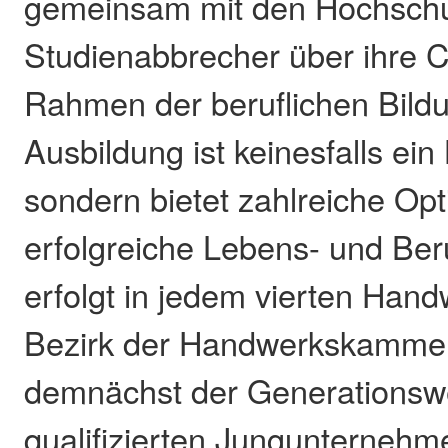
gemeinsam mit den Hochsch
Studienabbrecher über ihre 
Rahmen der beruflichen Bildu
Ausbildung ist keinesfalls ein
sondern bietet zahlreiche Opt
erfolgreiche Lebens- und Ber
erfolgt in jedem vierten Hand
Bezirk der Handwerkskamme
demnächst der Generationswe
qualifizierten Jungunternehm