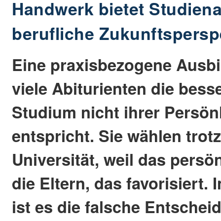
Handwerk bietet Studien
berufliche Zukunftspersp
Eine praxisbezogene Ausbil
viele Abiturienten die bess
Studium nicht ihrer Persönl
entspricht. Sie wählen trot
Universität, weil das persö
die Eltern, das favorisiert. 
ist es die falsche Entsche