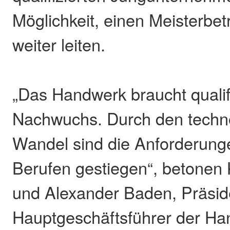
Möglichkeit, einen Meisterbet
weiter leiten.
„Das Handwerk braucht qualif
Nachwuchs. Durch den techn
Wandel sind die Anforderunge
Berufen gestiegen“, betonen 
und Alexander Baden, Präsid
Hauptgeschäftsführer der 