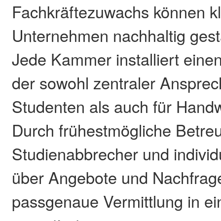
Fachkräftezuwachs können kle
Unternehmen nachhaltig gest
Jede Kammer installiert eine
der sowohl zentraler Ansprec
Studenten als auch für Handw
Durch frühestmögliche Betreu
Studienabbrecher und individ
über Angebote und Nachfrage
passgenaue Vermittlung in ei