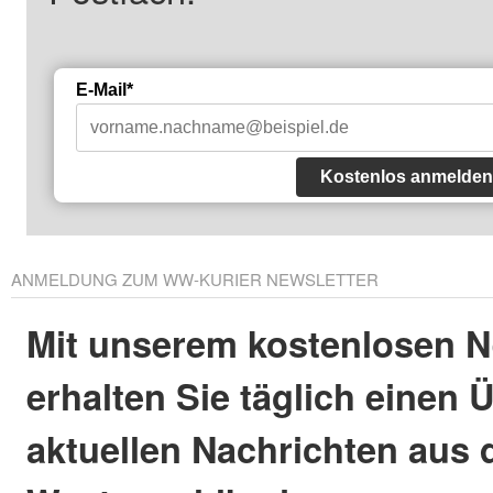
E-Mail*
Kostenlos anmelden
ANMELDUNG ZUM WW-KURIER NEWSLETTER
Mit unserem kostenlosen N
erhalten Sie täglich einen 
aktuellen Nachrichten aus