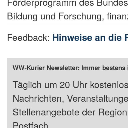
Förderprogramm des Bundesm
Bildung und Forschung, finanzi
Feedback:
Hinweise an die 
WW-Kurier Newsletter: Immer bestens 
Täglich um 20 Uhr kostenlos
Nachrichten, Veranstaltung
Stellenangebote der Regio
Postfach.