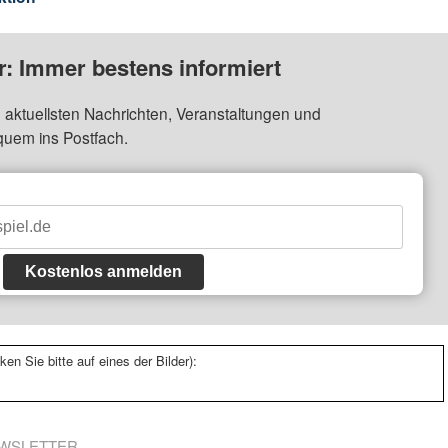
: Immer bestens informiert
 aktuellsten Nachrichten, Veranstaltungen und
quem ins Postfach.
Kostenlos anmelden
ken Sie bitte auf eines der Bilder):
WSLETTER