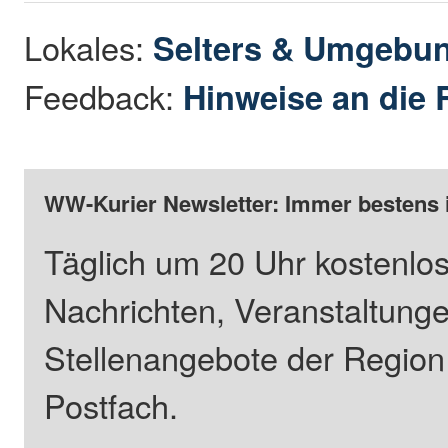
Lokales:
Selters & Umgebu
Feedback:
Hinweise an die 
WW-Kurier Newsletter: Immer bestens 
Täglich um 20 Uhr kostenlos
Nachrichten, Veranstaltung
Stellenangebote der Regio
Postfach.