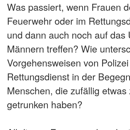
Was passiert, wenn Frauen d
Feuerwehr oder im Rettungs
und dann auch noch auf das 
Männern treffen? Wie untersc
Vorgehensweisen von Polizei
Rettungsdienst in der Begeg
Menschen, die zufällig etwas 
getrunken haben?