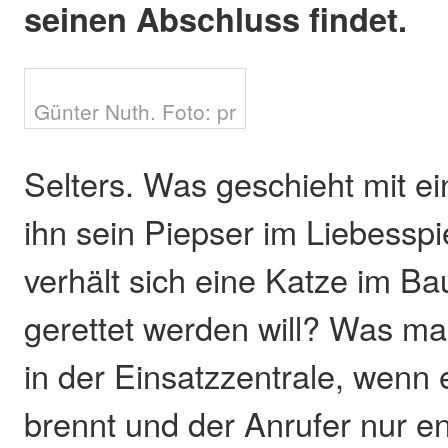
seinen Abschluss findet.
Günter Nuth. Foto: pr
Selters. Was geschieht mit e
ihn sein Piepser im Liebesspi
verhält sich eine Katze im Ba
gerettet werden will? Was mac
in der Einsatzzentrale, wen
brennt und der Anrufer nur en