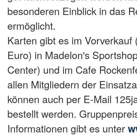
besonderen Einblick in das 
ermöglicht.
Karten gibt es im Vorverkauf
Euro) in Madelon's Sportsho
Center) und im Cafe Rockenfe
allen Mitgliedern der Einsatz
können auch per E-Mail 125j
bestellt werden. Gruppenprei
Informationen gibt es unter
w