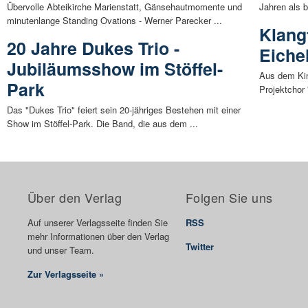
Übervolle Abteikirche Marienstatt, Gänsehautmomente und
Jahren als 
minutenlange Standing Ovations - Werner Parecker ...
Klang
20 Jahre Dukes Trio -
Eiche
Jubiläumsshow im Stöffel-
Aus dem Kin
Park
Projektchor
Das "Dukes Trio" feiert sein 20-jähriges Bestehen mit einer
Show im Stöffel-Park. Die Band, die aus dem ...
Über den Verlag
Folgen Sie uns
Auf unserer Verlagsseite finden Sie
RSS
mehr Informationen über den Verlag
Twitter
und unser Team.
Zur Verlagsseite »