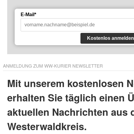
E-Mail*
Kostenlos anmelden
ANMELDUNG ZUM WW-KURIER NEWSLETTER
Mit unserem kostenlosen N
erhalten Sie täglich einen 
aktuellen Nachrichten aus
Westerwaldkreis.