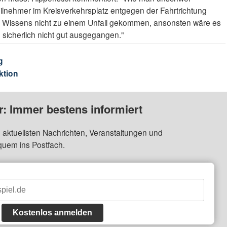
eilnehmer im Kreisverkehrsplatz entgegen der Fahrtrichtung
es Wissens nicht zu einem Unfall gekommen, ansonsten wäre es
 sicherlich nicht gut ausgegangen."
g
ktion
: Immer bestens informiert
 aktuellsten Nachrichten, Veranstaltungen und
quem ins Postfach.
Kostenlos anmelden