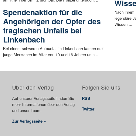
Wiss
Spendenaktion für die
Nach ihrem 
legendäre J
Angehörigen der Opfer des
Wissen ...
tragischen Unfalls bei
Linkenbach
Bei einem schweren Autounfall in Linkenbach kamen drei
junge Menschen im Alter von 19 und 16 Jahren ums ...
Über den Verlag
Folgen Sie uns
Auf unserer Verlagsseite finden Sie
RSS
mehr Informationen über den Verlag
Twitter
und unser Team.
Zur Verlagsseite »