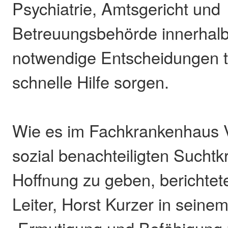
Psychiatrie, Amtsgericht und
Betreuungsbehörde innerhalb
notwendige Entscheidungen tr
schnelle Hilfe sorgen.
Wie es im Fachkrankenhaus V
sozial benachteiligten Sucht
Hoffnung zu geben, berichtete
Leiter, Horst Kurzer in seine