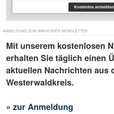
Kostenlos anmelden
ANMELDUNG ZUM WW-KURIER NEWSLETTER
Mit unserem kostenlosen N
erhalten Sie täglich einen 
aktuellen Nachrichten aus
Westerwaldkreis.
»
zur Anmeldung