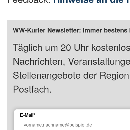
WW-Kurier Newsletter: Immer bestens 
Täglich um 20 Uhr kostenlos
Nachrichten, Veranstaltung
Stellenangebote der Regio
Postfach.
E-Mail*