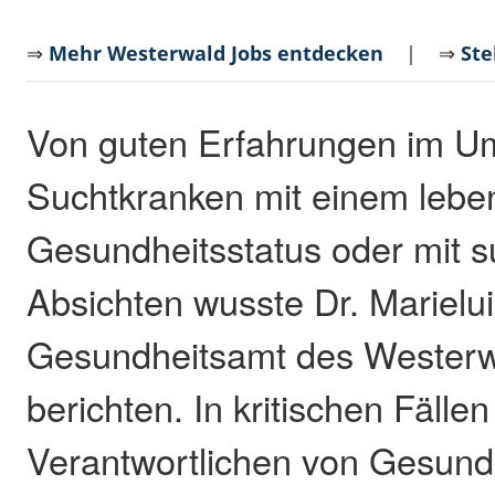
⇒
Mehr Westerwald Jobs entdecken
| ⇒
Ste
Von guten Erfahrungen im U
Suchtkranken mit einem lebe
Gesundheitsstatus oder mit s
Absichten wusste Dr. Marielu
Gesundheitsamt des Westerw
berichten. In kritischen Fälle
Verantwortlichen von Gesund