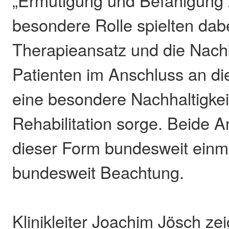
„Ermutigung und Befähigung
besondere Rolle spielten dab
Therapieansatz und die Nach
Patienten im Anschluss an die
eine besondere Nachhaltigkei
Rehabilitation sorge. Beide A
dieser Form bundesweit einm
bundesweit Beachtung.
Klinikleiter Joachim Jösch ze