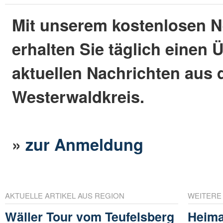
Mit unserem kostenlosen N
erhalten Sie täglich einen 
aktuellen Nachrichten aus
Westerwaldkreis.
»
zur Anmeldung
AKTUELLE ARTIKEL AUS REGION
WEITERE
Wäller Tour vom Teufelsberg
Heima