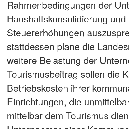
Rahmenbedingungen der Unt
Haushaltskonsolidierung und
Steuererhöhungen auszuspr
stattdessen plane die Landes
weitere Belastung der Unter
Tourismusbeitrag sollen die
Betriebskosten ihrer kommun
Einrichtungen, die unmittelb
mittelbar dem Tourismus dien