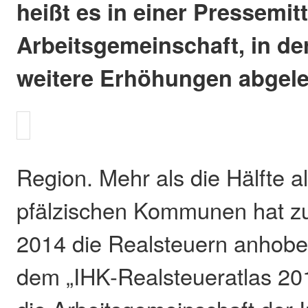
heißt es in einer Pressemit
Arbeitsgemeinschaft, in d
weitere Erhöhungen abgele
Region. Mehr als die Hälfte al
pfälzischen Kommunen hat z
2014 die Realsteuern anhobe
dem „IHK-Realsteueratlas 201