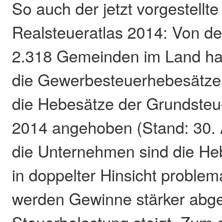
So auch der jetzt vorgestellte
Realsteueratlas 2014: Von d
2.318 Gemeinden im Land ha
die Gewerbesteuerhebesätze
die Hebesätze der Grundsteu
2014 angehoben (Stand: 30. A
die Unternehmen sind die H
in doppelter Hinsicht proble
werden Gewinne stärker abge