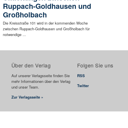
Ruppach-Goldhausen und
Großholbach
Die Kreisstraße 101 wird in der kommenden Woche
zwischen Ruppach-Goldhausen und Großholbach für
notwendige ...
Über den Verlag
Folgen Sie uns
Auf unserer Verlagsseite finden Sie
RSS
mehr Informationen über den Verlag
Twitter
und unser Team.
Zur Verlagsseite »