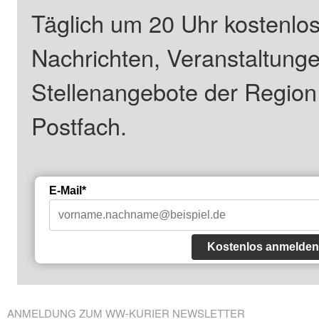
Täglich um 20 Uhr kostenlos
Nachrichten, Veranstaltung
Stellenangebote der Regio
Postfach.
E-Mail*
Kostenlos anmelden
ANMELDUNG ZUM WW-KURIER NEWSLETTER