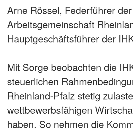
Arne Rössel, Federführer der
Arbeitsgemeinschaft Rheinla
Hauptgeschäftsführer der IH
Mit Sorge beobachten die IHK
steuerlichen Rahmenbedingu
Rheinland-Pfalz stetig zulast
wettbewerbsfähigen Wirtschaf
haben. So nehmen die Komm