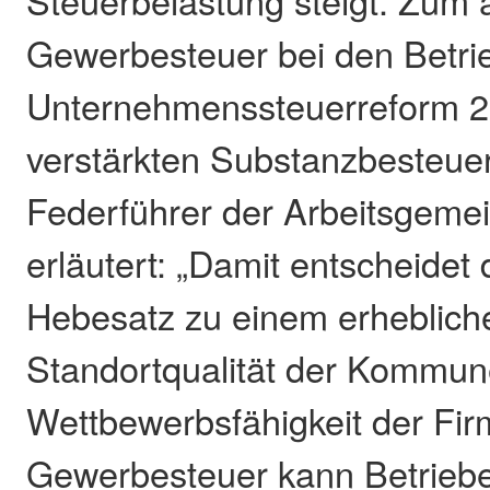
Steuerbelastung steigt. Zum 
Gewerbesteuer bei den Betrie
Unternehmenssteuerreform 2
verstärkten Substanzbesteue
Federführer der Arbeitsgemei
erläutert: „Damit entscheidet 
Hebesatz zu einem erhebliche
Standortqualität der Kommun
Wettbewerbsfähigkeit der Fir
Gewerbesteuer kann Betrieb