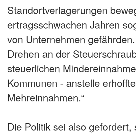
Standortverlagerungen beweg
ertragsschwachen Jahren sog
von Unternehmen gefährden. 
Drehen an der Steuerschraub
steuerlichen Mindereinnahmen
Kommunen - anstelle erhoffte
Mehreinnahmen.“
Die Politik sei also gefordert,