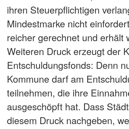
ihren Steuerpflichtigen verla
Mindestmarke nicht einforder
reicher gerechnet und erhält
Weiteren Druck erzeugt der
Entschuldungsfonds: Denn nu
Kommune darf am Entschuld
teilnehmen, die ihre Einnahme
ausgeschöpft hat. Dass Stä
diesem Druck nachgeben, weis