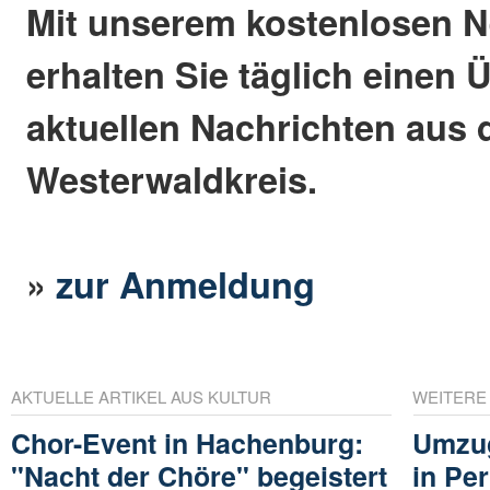
Mit unserem kostenlosen N
erhalten Sie täglich einen 
aktuellen Nachrichten aus
Westerwaldkreis.
»
zur Anmeldung
AKTUELLE ARTIKEL AUS KULTUR
WEITERE
Chor-Event in Hachenburg:
Umzug
"Nacht der Chöre" begeistert
in Pe