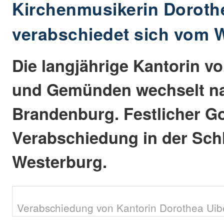
Kirchenmusikerin Doroth
verabschiedet sich vom 
Die langjährige Kantorin v
und Gemünden wechselt n
Brandenburg. Festlicher Go
Verabschiedung in der Sch
Westerburg.
Verabschiedung von Kantorin Dorothea Uibel