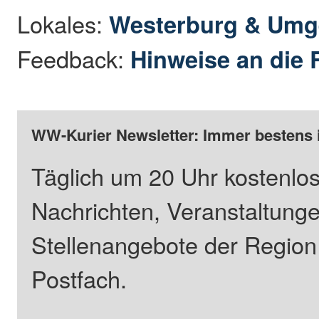
Lokales:
Westerburg & Um
Feedback:
Hinweise an die 
WW-Kurier Newsletter: Immer bestens 
Täglich um 20 Uhr kostenlos
Nachrichten, Veranstaltung
Stellenangebote der Regio
Postfach.