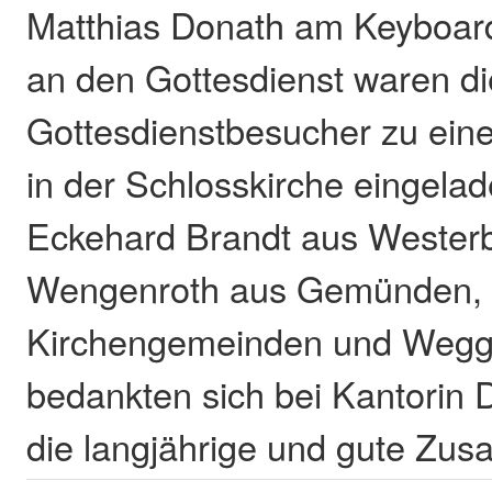
Matthias Donath am Keyboar
an den Gottesdienst waren di
Gottesdienstbesucher zu ei
in der Schlosskirche eingelad
Eckehard Brandt aus Westerb
Wengenroth aus Gemünden, V
Kirchengemeinden und Wegg
bedankten sich bei Kantorin D
die langjährige und gute Zu