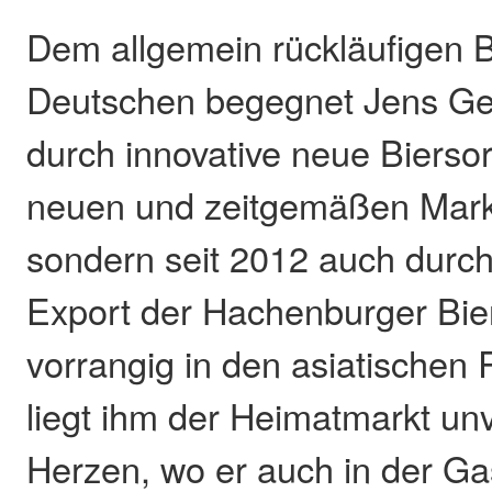
Dem allgemein rückläufigen 
Deutschen begegnet Jens Gei
durch innovative neue Biersor
neuen und zeitgemäßen Marke
sondern seit 2012 auch durc
Export der Hachenburger Bier
vorrangig in den asiatischen
liegt ihm der Heimatmarkt un
Herzen, wo er auch in der Ga