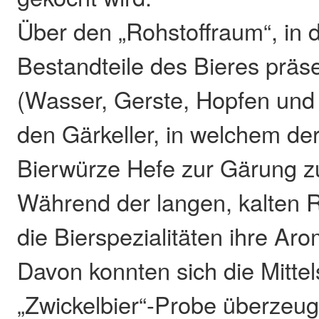
Über den „Rohstoffraum“, in 
Bestandteile des Bieres präs
(Wasser, Gerste, Hopfen und 
den Gärkeller, in welchem de
Bierwürze Hefe zur Gärung zu
Während der langen, kalten R
die Bierspezialitäten ihre Aro
Davon konnten sich die Mittel
„Zwickelbier“-Probe überzeug