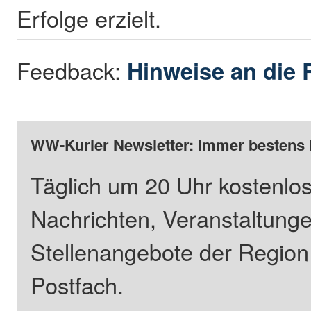
Erfolge erzielt.
Feedback:
Hinweise an die 
WW-Kurier Newsletter: Immer bestens 
Täglich um 20 Uhr kostenlos
Nachrichten, Veranstaltung
Stellenangebote der Regio
Postfach.