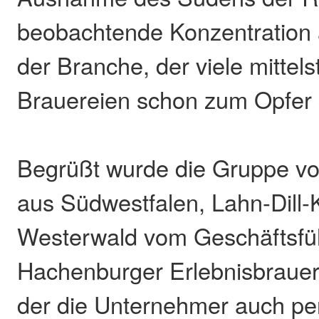
beobachtende Konzentration 
der Branche, der viele mittel
Brauereien schon zum Opfer g
Begrüßt wurde die Gruppe von
aus Südwestfalen, Lahn-Dill-
Westerwald vom Geschäftsfü
Hachenburger Erlebnisbrauer
der die Unternehmer auch pe