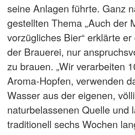
seine Anlagen führte. Ganz 
gestellten Thema „Auch der M
vorzügliches Bier“ erklärte er
der Brauerei, nur anspruchsvo
zu brauen. „Wir verarbeiten 
Aroma-Hopfen, verwenden da
Wasser aus der eigenen, völl
naturbelassenen Quelle und l
traditionell sechs Wochen lang