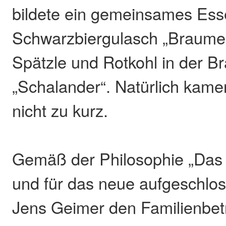
bildete ein gemeinsames Ess
Schwarzbiergulasch „Braumeis
Spätzle und Rotkohl in der B
„Schalander“. Natürlich kam
nicht zu kurz.
Gemäß der Philosophie „Das
und für das neue aufgeschlos
Jens Geimer den Familienbetr