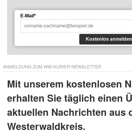
E-Mail*
Kostenlos anmelden
ANMELDUNG ZUM WW-KURIER NEWSLETTER
Mit unserem kostenlosen N
erhalten Sie täglich einen 
aktuellen Nachrichten aus
Westerwaldkreis.