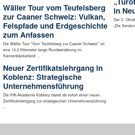
„Türö
Wäller Tour vom Teufelsberg
in Ne
zur Caaner Schweiz: Vulkan,
Der 3. Okto
Felspfade und Erdgeschichte
„Die Sendun
zum Anfassen
Die Wäller Tour "Vom Teufelsberg zur Caaner Schweiz" ist
eine 13,2 Kilometer lange Rundwanderung im
Kannenbäckerland ...
Neuer Zertifikatslehrgang in
Koblenz: Strategische
Unternehmensführung
Die IHK-Akademie Koblenz bietet ab sofort einen neuen
Zertifikatslehrgang zur strategischen Unternehmensführung
...