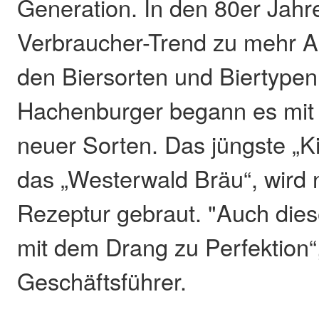
Generation. In den 80er Jah
Verbraucher-Trend zu mehr A
den Biersorten und Biertypen
Hachenburger begann es mit 
neuer Sorten. Das jüngste „Ki
das „Westerwald Bräu“, wird 
Rezeptur gebraut. "Auch dies
mit dem Drang zu Perfektion“
Geschäftsführer.