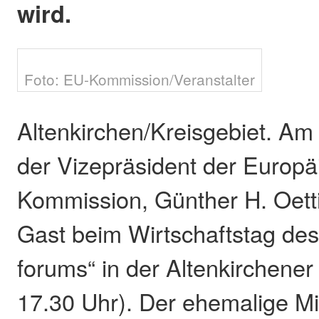
wird.
Foto: EU-Kommission/Veranstalter
Altenkirchen/Kreisgebiet. Am
der Vizepräsident der Europ
Kommission, Günther H. Oetti
Gast beim Wirtschaftstag des
forums“ in der Altenkirchener 
17.30 Uhr). Der ehemalige Mi