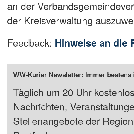
an der Verbandsgemeindever
der Kreisverwaltung auszuwe
Feedback:
Hinweise an die 
WW-Kurier Newsletter: Immer bestens 
Täglich um 20 Uhr kostenlos
Nachrichten, Veranstaltung
Stellenangebote der Regio