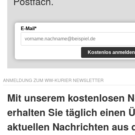
Postfach.
E-Mail*
Kostenlos anmelden
ANMELDUNG ZUM WW-KURIER NEWSLETTER
Mit unserem kostenlosen N
erhalten Sie täglich einen 
aktuellen Nachrichten aus