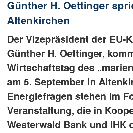
Günther H. Oettinger spri
Altenkirchen
Der Vizepräsident der EU-
Günther H. Oettinger, kom
Wirtschaftstag des „marien
am 5. September in Altenki
Energiefragen stehen im F
Veranstaltung, die in Koope
Westerwald Bank und IHK 