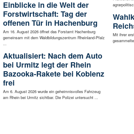
Einblicke in die Welt der
agrarpoliti
Forstwirtschaft: Tag der
Wahlk
offenen Tür in Hachenburg
Reich
Am 16. August 2026 öffnet das Forstamt Hachenburg
Mit ihrer e
gemeinsam mit dem Waldbildungszentrum Rheinland-Pfalz
gesammelte 
...
Aktualisiert: Nach dem Auto
bei Urmitz legt der Rhein
Bazooka-Rakete bei Koblenz
frei
Am 6. August 2026 wurde ein geheimnisvolles Fahrzeug
am Rhein bei Urmitz sichtbar. Die Polizei untersucht ...