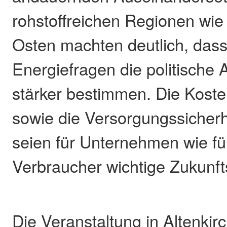
rohstoffreichen Regionen wi
Osten machten deutlich, dass 
Energiefragen die politische
stärker bestimmen. Die Koste
sowie die Versorgungssicherh
seien für Unternehmen wie fü
Verbraucher wichtige Zukunf
Die Veranstaltung in Altenkirc