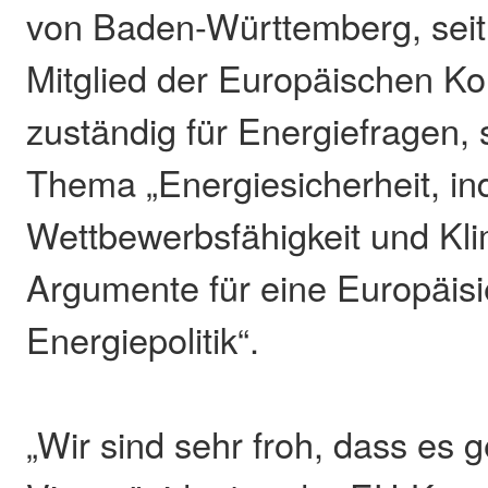
von Baden-Württemberg, seit
Mitglied der Europäischen K
zuständig für Energiefragen, 
Thema „Energiesicherheit, ind
Wettbewerbsfähigkeit und Kli
Argumente für eine Europäisi
Energiepolitik“.
„Wir sind sehr froh, dass es g