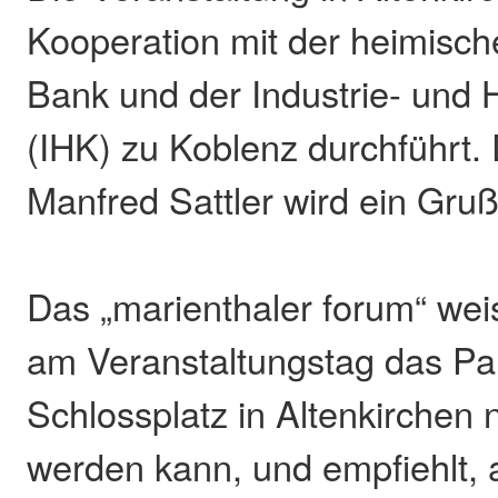
Kooperation mit der heimisc
Bank und der Industrie- un
(IHK) zu Koblenz durchführt.
Manfred Sattler wird ein Gru
Das „marienthaler forum“ weis
am Veranstaltungstag das Pa
Schlossplatz in Altenkirchen 
werden kann, und empfiehlt, 