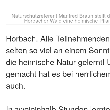
Naturschutzreferent Manfred Braun stellt 
Horbacher Wald eine heimische Pflanz
Horbach. Alle Teilnehmenden 
selten so viel an einem Son
die heimische Natur gelernt!
gemacht hat es bei herrlich
auch.
In zweieinhalb Stunden lernte