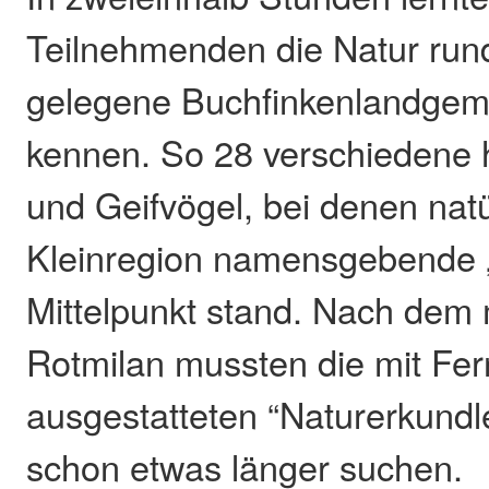
Teilnehmenden die Natur run
gelegene Buchfinkenlandgem
kennen. So 28 verschiedene 
und Geifvögel, bei denen natür
Kleinregion namensgebende „
Mittelpunkt stand. Nach dem 
Rotmilan mussten die mit Fer
ausgestatteten “Naturerkund
schon etwas länger suchen.