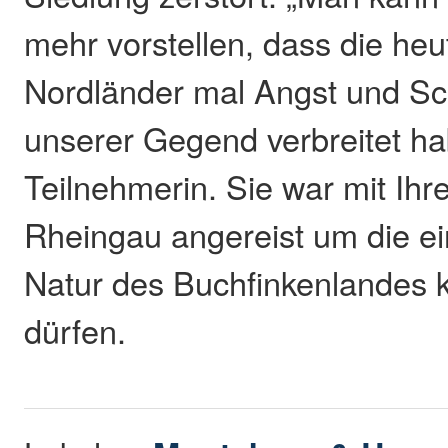
mehr vorstellen, dass die heut
Nordländer mal Angst und Sc
unserer Gegend verbreitet ha
Teilnehmerin. Sie war mit I
Rheingau angereist um die ei
Natur des Buchfinkenlandes 
dürfen.