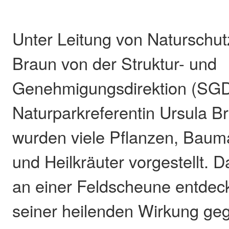
Unter Leitung von Naturschut
Braun von der Struktur- und
Genehmigungsdirektion (SGD
Naturparkreferentin Ursula 
wurden viele Pflanzen, Bauma
und Heilkräuter vorgestellt. 
an einer Feldscheune entdeck
seiner heilenden Wirkung ge