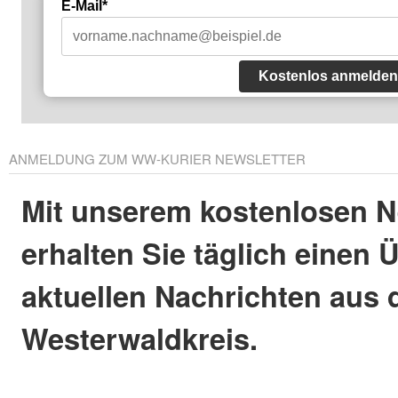
E-Mail*
Kostenlos anmelden
ANMELDUNG ZUM WW-KURIER NEWSLETTER
Mit unserem kostenlosen N
erhalten Sie täglich einen 
aktuellen Nachrichten aus
Westerwaldkreis.