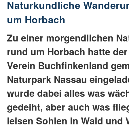
Naturkundliche Wanderun
um Horbach
Zu einer morgendlichen N
rund um Horbach hatte der
Verein Buchfinkenland ge
Naturpark Nassau eingelad
wurde dabei alles was wäch
gedeiht, aber auch was flie
leisen Sohlen in Wald und