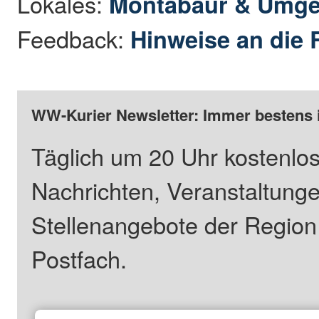
Lokales:
Montabaur & Umg
Feedback:
Hinweise an die 
WW-Kurier Newsletter: Immer bestens 
Täglich um 20 Uhr kostenlos
Nachrichten, Veranstaltung
Stellenangebote der Regio
Postfach.