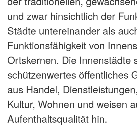
der traditionellen, gewachsen
und zwar hinsichtlich der Fun
Städte untereinander als auc
Funktionsfähigkeit von Innen
Ortskernen. Die Innenstädte s
schützenwertes öffentliches 
aus Handel, Dienstleistungen
Kultur, Wohnen und weisen a
Aufenthaltsqualität hin.