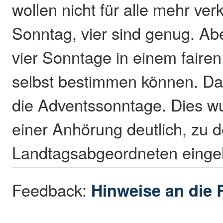
wollen nicht für alle mehr ver
Sonntag, vier sind genug. Abe
vier Sonntage in einem faire
selbst bestimmen können. D
die Adventssonntage. Dies wu
einer Anhörung deutlich, zu 
Landtagsabgeordneten eingel
Feedback:
Hinweise an die 