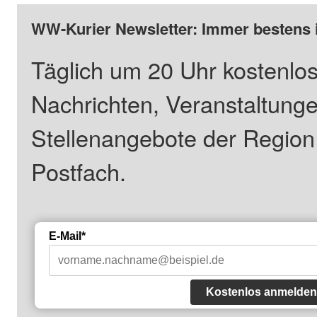
WW-Kurier Newsletter: Immer bestens 
Täglich um 20 Uhr kostenlos
Nachrichten, Veranstaltung
Stellenangebote der Regio
Postfach.
E-Mail*
Kostenlos anmelden