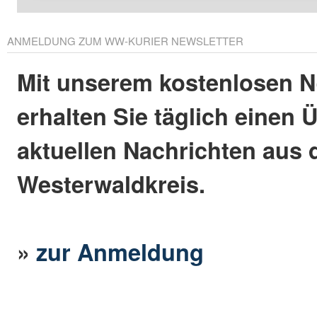
ANMELDUNG ZUM WW-KURIER NEWSLETTER
Mit unserem kostenlosen N
erhalten Sie täglich einen 
aktuellen Nachrichten aus
Westerwaldkreis.
»
zur Anmeldung