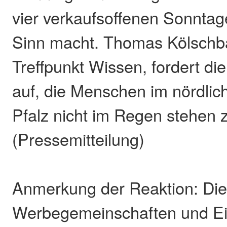
vier verkaufsoffenen Sonnta
Sinn macht. Thomas Kölsch
Treffpunkt Wissen, fordert die
auf, die Menschen im nördlic
Pfalz nicht im Regen stehen 
(Pressemitteilung)
Anmerkung der Reaktion: Die 
Werbegemeinschaften und Ei