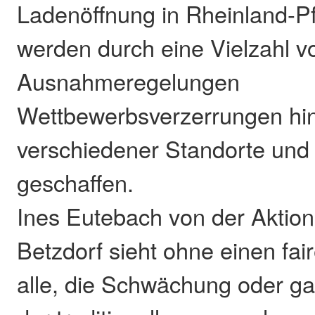
Ladenöffnung in Rheinland-Pf
werden durch eine Vielzahl v
Ausnahmeregelungen
Wettbewerbsverzerrungen hins
verschiedener Standorte und
geschaffen.
Ines Eutebach von der Aktio
Betzdorf sieht ohne einen fai
alle, die Schwächung oder ga