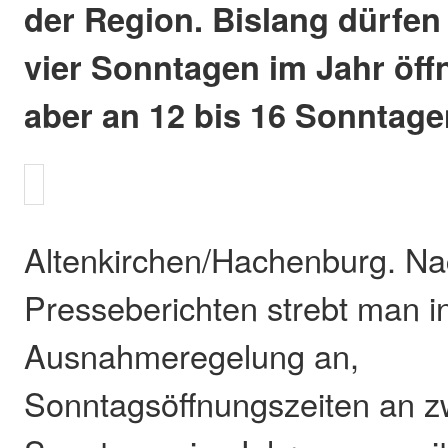
der Region. Bislang dürfen
vier Sonntagen im Jahr öff
aber an 12 bis 16 Sonntage
Altenkirchen/Hachenburg. N
Presseberichten strebt man i
Ausnahmeregelung an,
Sonntagsöffnungszeiten an zw