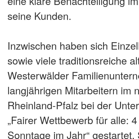
eine klare Benachteiligung 
seine Kunden.
Inzwischen haben sich Einze
sowie viele traditionsreiche 
Westerwälder Familienuntern
langjährigen Mitarbeitern im 
Rheinland-Pfalz bei der Unter
„Fairer Wettbewerb für alle: 
Sonntage im Jahr“ gestartet. 