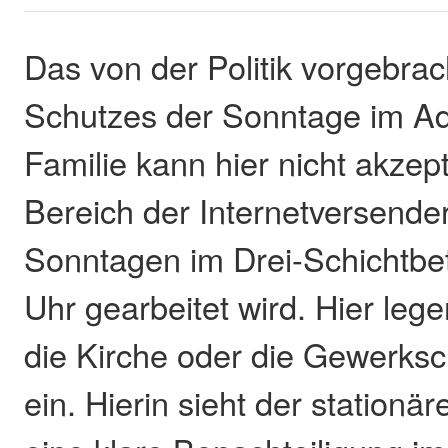
Das von der Politik vorgebra
Schutzes der Sonntage im Adv
Familie kann hier nicht akzep
Bereich der Internetversende
Sonntagen im Drei-Schichtbet
Uhr gearbeitet wird. Hier lege
die Kirche oder die Gewerksc
ein. Hierin sieht der stationä