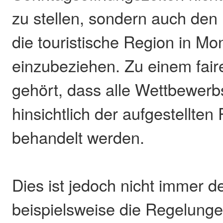
zu stellen, sondern auch den
die touristische Region in Mo
einzubeziehen. Zu einem fai
gehört, dass alle Wettbewerb
hinsichtlich der aufgestellten
behandelt werden.
Dies ist jedoch nicht immer de
beispielsweise die Regelung