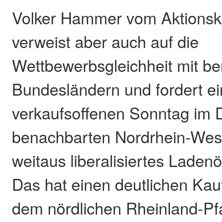
Volker Hammer vom Aktionskr
verweist aber auch auf die
Wettbewerbsgleichheit mit b
Bundesländern und fordert e
verkaufsoffenen Sonntag im 
benachbarten Nordrhein-West
weitaus liberalisiertes Laden
Das hat einen deutlichen Kau
dem nördlichen Rheinland-Pfa