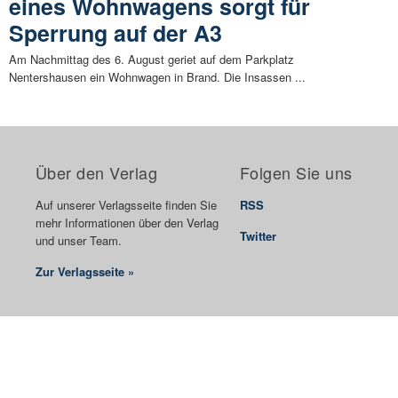
eines Wohnwagens sorgt für
Sperrung auf der A3
Am Nachmittag des 6. August geriet auf dem Parkplatz
Nentershausen ein Wohnwagen in Brand. Die Insassen ...
Über den Verlag
Folgen Sie uns
Auf unserer Verlagsseite finden Sie
RSS
mehr Informationen über den Verlag
Twitter
und unser Team.
Zur Verlagsseite »