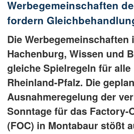
Werbegemeinschaften de
fordern Gleichbehandlun
Die Werbegemeinschaften i
Hachenburg, Wissen und Be
gleiche Spielregeln für alle
Rheinland-Pfalz. Die geplan
Ausnahmeregelung der ver
Sonntage für das Factory-O
(FOC) in Montabaur stößt a