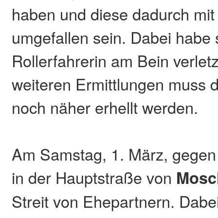
haben und diese dadurch mit
umgefallen sein. Dabei habe s
Rollerfahrerin am Bein verle
weiteren Ermittlungen muss d
noch näher erhellt werden.
Am Samstag, 1. März, gegen
in der Hauptstraße von
Mosc
Streit von Ehepartnern. Dabe