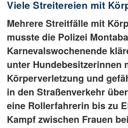
Viele Streitereien mit Kö
Mehrere Streitfälle mit Kör
musste die Polizei Montab
Karnevalswochenende kläre
unter Hundebesitzerinnen 
Körperverletzung und gefäh
in den Straßenverkehr über
eine Rollerfahrerin bis zu 
Kampf zwischen Frauen bei