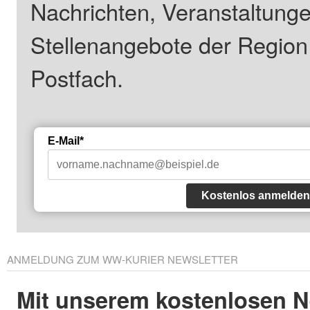
Nachrichten, Veranstaltung
Stellenangebote der Regio
Postfach.
E-Mail*
Kostenlos anmelden
ANMELDUNG ZUM WW-KURIER NEWSLETTER
Mit unserem kostenlosen N