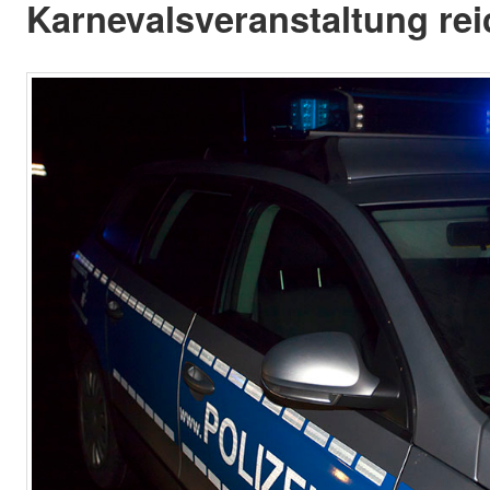
Karnevalsveranstaltung reic