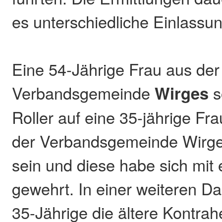
es unterschiedliche Einlassu
Eine 54-Jährige Frau aus der
Verbandsgemeinde
Wirges
s
Roller auf eine 35-jährige Fra
der Verbandsgemeinde Wirge
sein und diese habe sich mit 
gewehrt. In einer weiteren Dar
35-Jährige die ältere Kontra