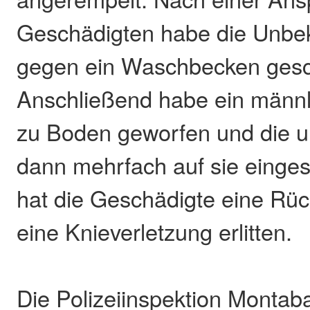
Geschädigten habe die Unbe
gegen ein Waschbecken gesc
Anschließend habe ein männli
zu Boden geworfen und die 
dann mehrfach auf sie einge
hat die Geschädigte eine Rü
eine Knieverletzung erlitten.
Die Polizeiinspektion Montab