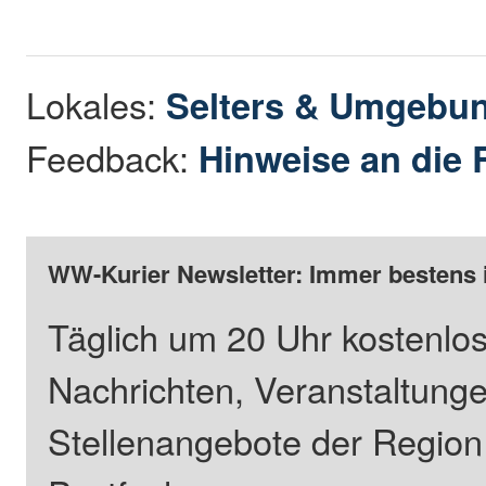
Lokales:
Selters & Umgebu
Feedback:
Hinweise an die 
WW-Kurier Newsletter: Immer bestens 
Täglich um 20 Uhr kostenlos
Nachrichten, Veranstaltung
Stellenangebote der Regio