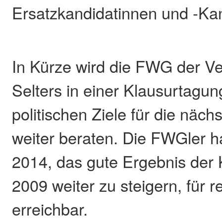
Ersatzkandidatinnen und -Ka
In Kürze wird die FWG der 
Selters in einer Klausurtagun
politischen Ziele für die näc
weiter beraten. Die FWGler ha
2014, das gute Ergebnis de
2009 weiter zu steigern, für r
erreichbar.