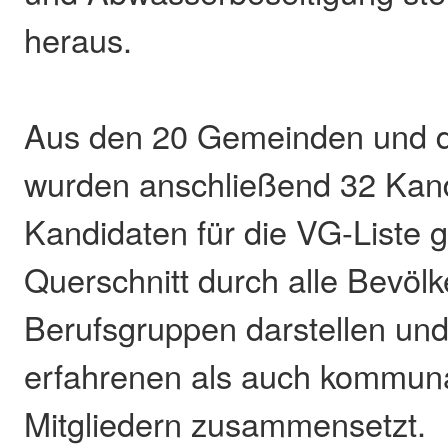
heraus.
Aus den 20 Gemeinden und de
wurden anschließend 32 Kan
Kandidaten für die VG-Liste g
Querschnitt durch alle Bevöl
Berufsgruppen darstellen und
erfahrenen als auch kommuna
Mitgliedern zusammensetzt.