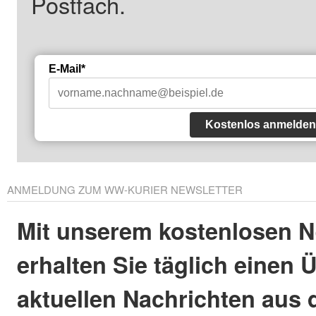
Postfach.
E-Mail*
Kostenlos anmelden
ANMELDUNG ZUM WW-KURIER NEWSLETTER
Mit unserem kostenlosen N
erhalten Sie täglich einen 
aktuellen Nachrichten aus