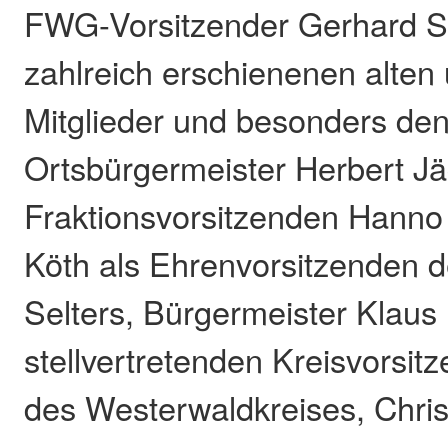
FWG-Vorsitzender Gerhard St
zahlreich erschienenen alten
Mitglieder und besonders de
Ortsbürgermeister Herbert Jä
Fraktionsvorsitzenden Hanno 
Köth als Ehrenvorsitzenden
Selters, Bürgermeister Klaus
stellvertretenden Kreisvorsi
des Westerwaldkreises, Chris