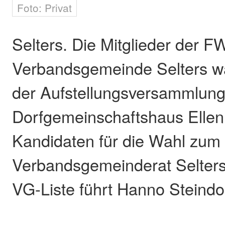
Foto: Privat
Selters. Die Mitglieder der F
Verbandsgemeinde Selters w
der Aufstellungsversammlung
Dorfgemeinschaftshaus Ellen
Kandidaten für die Wahl zum
Verbandsgemeinderat Selters
VG-Liste führt Hanno Steindor