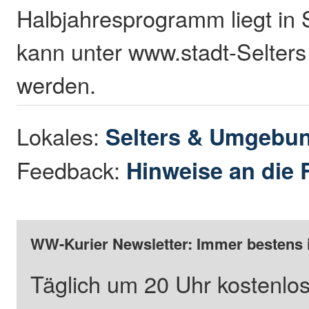
Halbjahresprogramm liegt in 
kann unter www.stadt-Selters
werden.
Lokales:
Selters & Umgebu
Feedback:
Hinweise an die 
WW-Kurier Newsletter: Immer bestens 
Täglich um 20 Uhr kostenlos