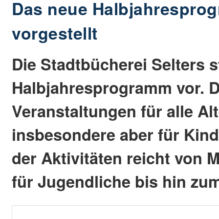
Das neue Halbjahrespro
vorgestellt
Die Stadtbücherei Selters s
Halbjahresprogramm vor. D
Veranstaltungen für alle Al
insbesondere aber für Kinde
der Aktivitäten reicht von
für Jugendliche bis hin zu