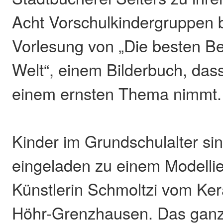
Acht Vorschulkindergruppen 
Vorlesung von „Die besten B
Welt“, einem Bilderbuch, dass
einem ernsten Thema nimmt.
Kinder im Grundschulalter si
eingeladen zu einem Modellie
Künstlerin Schmoltzi vom K
Höhr-Grenzhausen. Das ganz