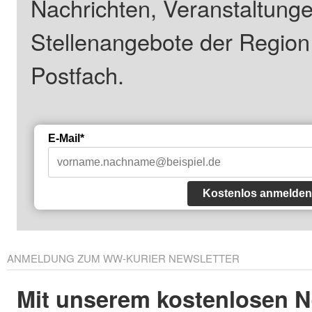
Nachrichten, Veranstaltung
Stellenangebote der Regio
Postfach.
E-Mail*
Kostenlos anmelden
ANMELDUNG ZUM WW-KURIER NEWSLETTER
Mit unserem kostenlosen N