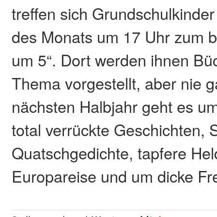
treffen sich Grundschulkinder
des Monats um 17 Uhr zum be
um 5“. Dort werden ihnen Bü
Thema vorgestellt, aber nie 
nächsten Halbjahr geht es um
total verrückte Geschichten, 
Quatschgedichte, tapfere Hel
Europareise und um dicke Fr