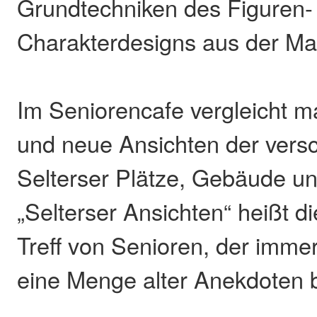
Grundtechniken des Figuren-
Charakterdesigns aus der Ma
Im Seniorencafe vergleicht ma
und neue Ansichten der vers
Selterser Plätze, Gebäude u
„Selterser Ansichten“ heißt d
Treff von Senioren, der immer
eine Menge alter Anekdoten b