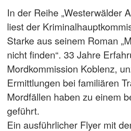
In der Reihe „Westerwälder 
liest der Kriminalhauptkommi
Starke aus seinem Roman „Me
nicht finden“. 33 Jahre Erfah
Mordkommission Koblenz, un
Ermittlungen bei familiären T
Mordfällen haben zu einem 
geführt.
Ein ausführlicher Flyer mit d