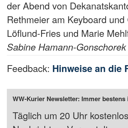
der Abend von Dekanatskanto
Rethmeier am Keyboard und 
Löflund-Fries und Marie Mehlf
Sabine Hamann-Gonschorek
Feedback:
Hinweise an die 
WW-Kurier Newsletter: Immer bestens 
Täglich um 20 Uhr kostenlos