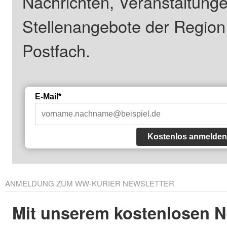
Nachrichten, Veranstaltung
Stellenangebote der Regio
Postfach.
E-Mail*
Kostenlos anmelden
ANMELDUNG ZUM WW-KURIER NEWSLETTER
Mit unserem kostenlosen N