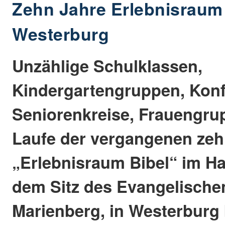
Zehn Jahre Erlebnisraum 
Westerburg
Unzählige Schulklassen,
Kindergartengruppen, Kon
Seniorenkreise, Frauengru
Laufe der vergangenen zeh
„Erlebnisraum Bibel“ im Ha
dem Sitz des Evangelische
Marienberg, in Westerburg