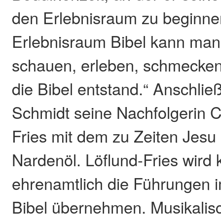
den Erlebnisraum zu beginnen
Erlebnisraum Bibel kann man 
schauen, erleben, schmecken
die Bibel entstand.“ Anschlie
Schmidt seine Nachfolgerin C
Fries mit dem zu Zeiten Jesu
Nardenöl. Löflund-Fries wird 
ehrenamtlich die Führungen 
Bibel übernehmen. Musikalisc