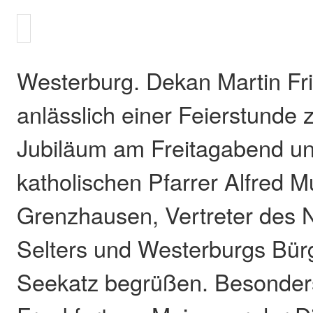
Westerburg. Dekan Martin Fr
anlässlich einer Feierstunde 
Jubiläum am Freitagabend u
katholischen Pfarrer Alfred 
Grenzhausen, Vertreter des
Selters und Westerburgs Bürg
Seekatz begrüßen. Besonders