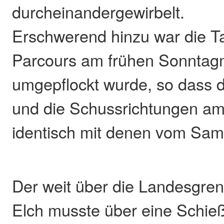
durcheinandergewirbelt.
Erschwerend hinzu war die T
Parcours am frühen Sonntag
umgepflockt wurde, so dass 
und die Schussrichtungen am
identisch mit denen vom Sam
Der weit über die Landesgre
Elch musste über eine Schie