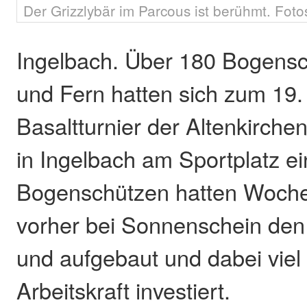
Der Grizzlybär im Parcous ist berühmt. Foto
Ingelbach. Über 180 Bogens
und Fern hatten sich zum 19
Basaltturnier der Altenkirch
in Ingelbach am Sportplatz e
Bogenschützen hatten Woch
vorher bei Sonnenschein den
und aufgebaut und dabei vie
Arbeitskraft investiert.