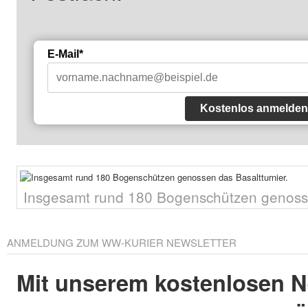
E-Mail*
Kostenlos anmelden
Insgesamt rund 180 Bogenschützen genosse
ANMELDUNG ZUM WW-KURIER NEWSLETTER
Mit unserem kostenlosen N