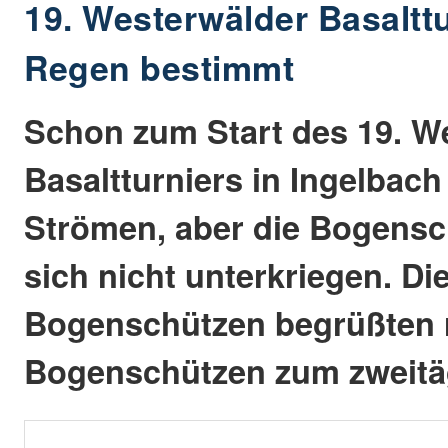
19. Westerwälder Basaltt
Regen bestimmt
Schon zum Start des 19. W
Basaltturniers in Ingelbach
Strömen, aber die Bogensc
sich nicht unterkriegen. Di
Bogenschützen begrüßten 
Bogenschützen zum zweitäg