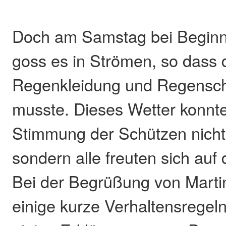
Doch am Samstag bei Beginn
goss es in Strömen, so dass 
Regenkleidung und Regenschi
musste. Dieses Wetter konnte
Stimmung der Schützen nich
sondern alle freuten sich auf
Bei der Begrüßung von Martin
einige kurze Verhaltensregeln