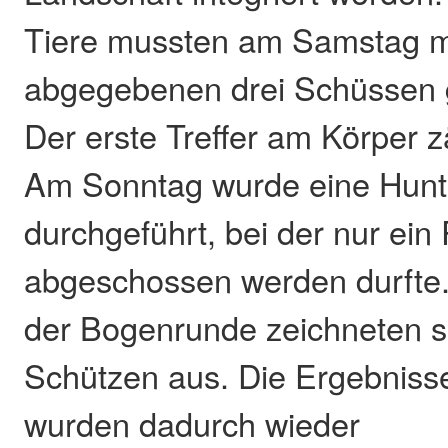
Tiere mussten am Samstag mi
abgegebenen drei Schüssen g
Der erste Treffer am Körper z
Am Sonntag wurde eine Hun
durchgeführt, bei der nur ein 
abgeschossen werden durfte.
der Bogenrunde zeichneten s
Schützen aus. Die Ergebnis
wurden dadurch wieder