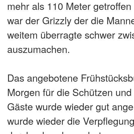
mehr als 110 Meter getroffe
war der Grizzly der die Mann
weitem überragte schwer zwi
auszumachen.
Das angebotene Frühstücksbu
Morgen für die Schützen und 
Gäste wurde wieder gut an
wurde wieder die Verpflegung