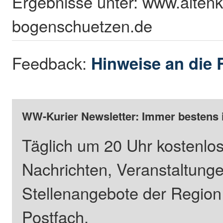
Ergebnisse unter: www.altenk
bogenschuetzen.de
Feedback:
Hinweise an die 
WW-Kurier Newsletter: Immer bestens 
Täglich um 20 Uhr kostenlos
Nachrichten, Veranstaltung
Stellenangebote der Regio
Postfach.