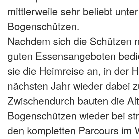
mittlerweile sehr beliebt unte
Bogenschützen.
Nachdem sich die Schützen 
guten Essensangeboten bedie
sie die Heimreise an, in der 
nächsten Jahr wieder dabei z
Zwischendurch bauten die Al
Bogenschützen wieder bei s
den kompletten Parcours im 