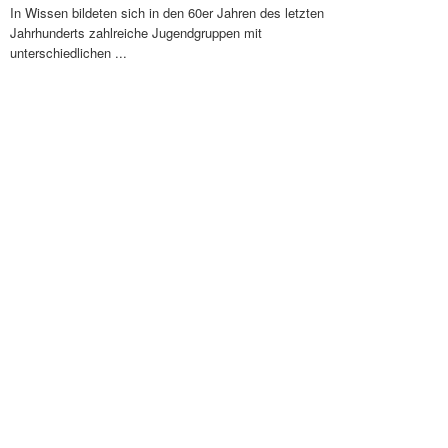
In Wissen bildeten sich in den 60er Jahren des letzten
Jahrhunderts zahlreiche Jugendgruppen mit
unterschiedlichen ...