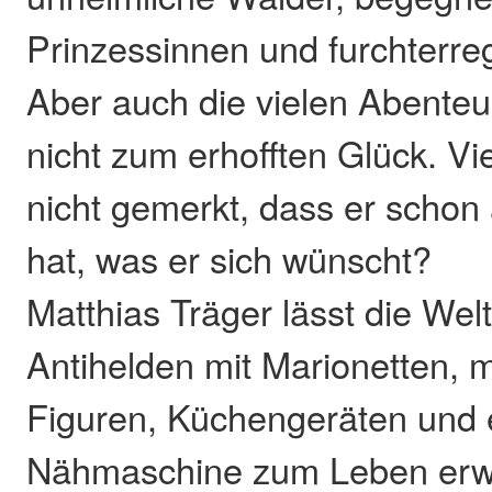
Prinzessinnen und furchterr
Aber auch die vielen Abenteu
nicht zum erhofften Glück. Vie
nicht gemerkt, dass er schon
hat, was er sich wünscht?
Matthias Träger lässt die Wel
Antihelden mit Marionetten,
Figuren, Küchengeräten und e
Nähmaschine zum Leben erwa