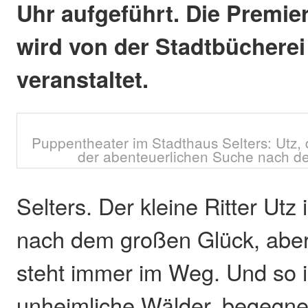
Uhr aufgeführt. Die Premie
wird von der Stadtbücherei
veranstaltet.
Puppentheater im Stadthaus Selters: Utz, d
der abenteuerlichen Suche nach de
Selters. Der kleine Ritter Utz
nach dem großen Glück, aber
steht immer im Weg. Und so i
unheimliche Wälder, begegne