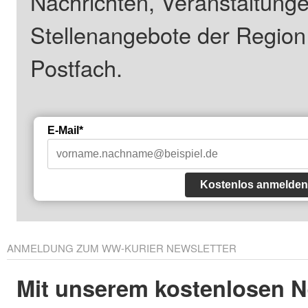
Nachrichten, Veranstaltung
Stellenangebote der Regio
Postfach.
E-Mail*
Kostenlos anmelden
ANMELDUNG ZUM WW-KURIER NEWSLETTER
Mit unserem kostenlosen N