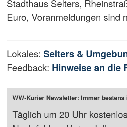
Stadthaus Selters, Rheinstraße
Euro, Voranmeldungen sind ni
Lokales:
Selters & Umgebu
Feedback:
Hinweise an die 
WW-Kurier Newsletter: Immer bestens 
Täglich um 20 Uhr kostenlos