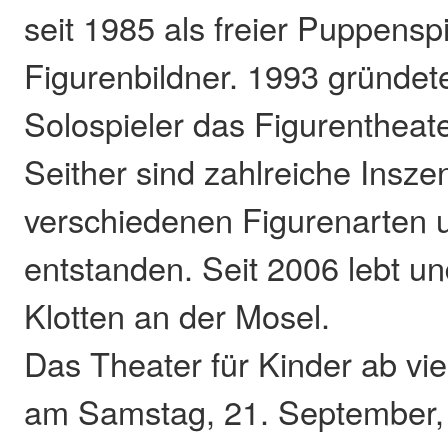
seit 1985 als freier Puppensp
Figurenbildner. 1993 gründete
Solospieler das Figurentheate
Seither sind zahlreiche Insze
verschiedenen Figurenarten 
entstanden. Seit 2006 lebt und
Klotten an der Mosel.
Das Theater für Kinder ab vie
am Samstag, 21. September,