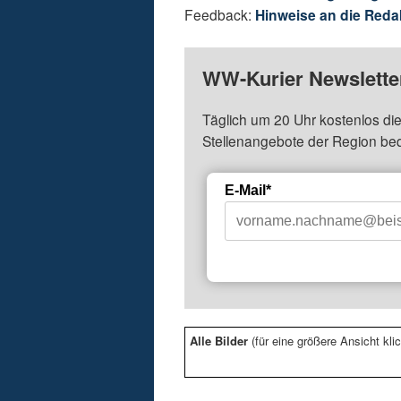
Feedback:
Hinweise an die Reda
WW-Kurier Newsletter
Täglich um 20 Uhr kostenlos die
Stellenangebote der Region be
E-Mail*
Alle Bilder
(für eine größere Ansicht klic