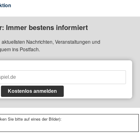
ktion
: Immer bestens informiert
 aktuellsten Nachrichten, Veranstaltungen und
quem ins Postfach.
Kostenlos anmelden
ken Sie bitte auf eines der Bilder):