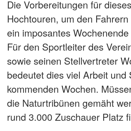
Die Vorbereitungen für dieses
Hochtouren, um den Fahrern
ein imposantes Wochenende 
Für den Sportleiter des Vere
sowie seinen Stellvertreter W
bedeutet dies viel Arbeit und 
kommenden Wochen. Müssen 
die Naturtribünen gemäht we
rund 3.000 Zuschauer Platz f