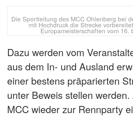
Die Sportleitung des MCC Ohlenberg bei d
mit Hochdruck die Strecke vorbereitet
Europameisterschaften vom 16. b
Dazu werden vom Veranstalte
aus dem In- und Ausland erwa
einer bestens präparierten S
unter Beweis stellen werden.
MCC wieder zur Rennparty ei