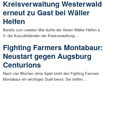
Kreisverwaltung Westerwald
erneut zu Gast bei Wäller
Helfen
Bereits zum zweiten Mal durfte der Verein Wäller Helfen e.
V. die Auszubildenden der Kreisverwaltung ...
Fighting Farmers Montabaur:
Neustart gegen Augsburg
Centurions
Nach vier Wochen ohne Spiel steht den Fighting Farmers
Montabaur ein wichtiges Duell bevor. Sie treffen ...