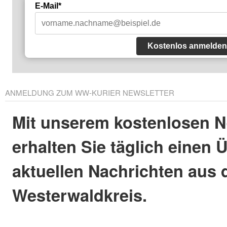
E-Mail*
Kostenlos anmelden
ANMELDUNG ZUM WW-KURIER NEWSLETTER
Mit unserem kostenlosen N
erhalten Sie täglich einen 
aktuellen Nachrichten aus
Westerwaldkreis.