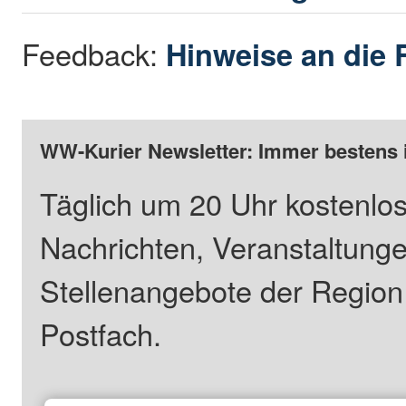
Feedback:
Hinweise an die 
WW-Kurier Newsletter: Immer bestens 
Täglich um 20 Uhr kostenlos
Nachrichten, Veranstaltung
Stellenangebote der Regio
Postfach.