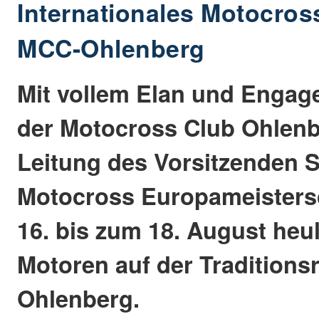
Internationales Motocro
MCC-Ohlenberg
Mit vollem Elan und Engag
der Motocross Club Ohlenb
Leitung des Vorsitzenden S
Motocross Europameistersc
16. bis zum 18. August heu
Motoren auf der Traditions
Ohlenberg.