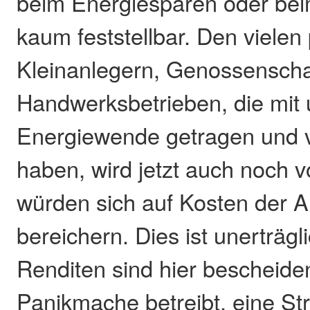
beim Energiesparen oder bei
kaum feststellbar. Den vielen 
Kleinanlegern, Genossenscha
Handwerksbetrieben, die mit 
Energiewende getragen und 
haben, wird jetzt auch noch v
würden sich auf Kosten der A
bereichern. Dies ist unerträgl
Renditen sind hier bescheide
Panikmache betreibt, eine S