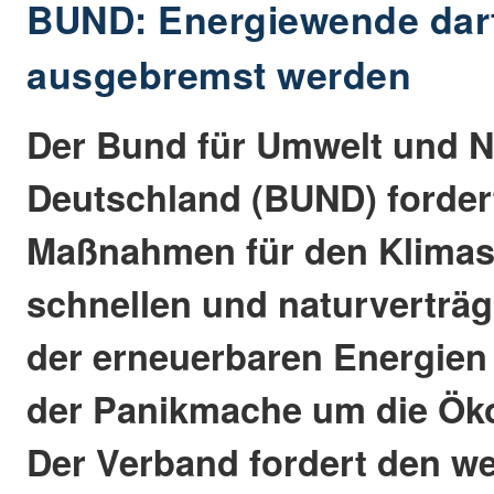
BUND: Energiewende darf
ausgebremst werden
Der Bund für Umwelt und N
Deutschland (BUND) fordert
Maßnahmen für den Klimas
schnellen und naturverträ
der erneuerbaren Energien
der Panikmache um die Ök
Der Verband fordert den w