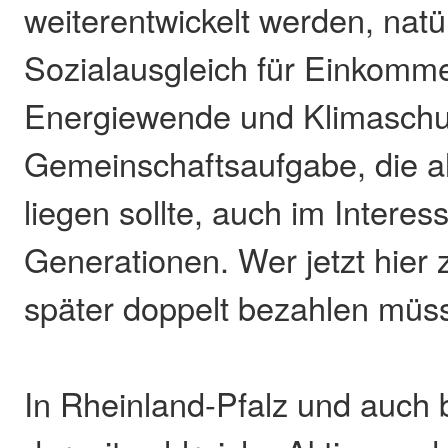
weiterentwickelt werden, natü
Sozialausgleich für Einkom
Energiewende und Klimaschut
Gemeinschaftsaufgabe, die a
liegen sollte, auch im Inter
Generationen. Wer jetzt hier 
später doppelt bezahlen müs
In Rheinland-Pfalz und auch 