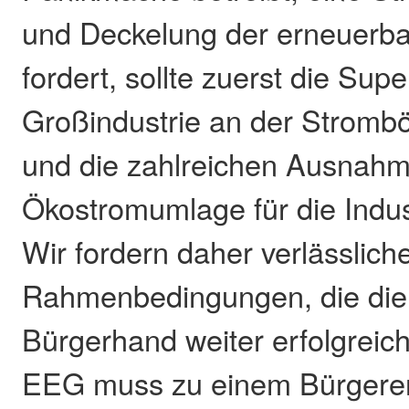
und Deckelung der erneuerb
fordert, sollte zuerst die Su
Großindustrie an der Stromb
und die zahlreichen Ausnahm
Ökostromumlage für die Indus
Wir fordern daher verlässlich
Rahmenbedingungen, die die
Bürgerhand weiter erfolgreich
EEG muss zu einem Bürgere