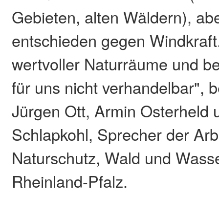
Gebieten, alten Wäldern), ab
entschieden gegen Windkraft
wertvoller Naturräume und be
für uns nicht verhandelbar", 
Jürgen Ott, Armin Osterheld 
Schlapkohl, Sprecher der Arb
Naturschutz, Wald und Was
Rheinland-Pfalz.