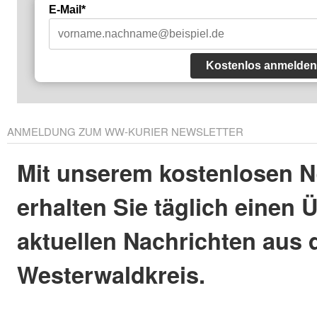
E-Mail*
Kostenlos anmelden
ANMELDUNG ZUM WW-KURIER NEWSLETTER
Mit unserem kostenlosen N
erhalten Sie täglich einen 
aktuellen Nachrichten aus
Westerwaldkreis.