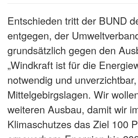
Entschieden tritt der BUND 
entgegen, der Umweltverban
grundsätzlich gegen den Aus
„Windkraft ist für die Energi
notwendig und unverzichtbar,
Mittelgebirgslagen. Wir woll
weiteren Ausbau, damit wir i
Klimaschutzes das Ziel 100 P