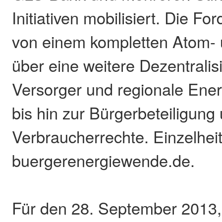
Initiativen mobilisiert. Die F
von einem kompletten Atom- 
über eine weitere Dezentralis
Versorger und regionale En
bis hin zur Bürgerbeteiligung
Verbraucherrechte. Einzelhei
buergerenergiewende.de.
Für den 28. September 2013,