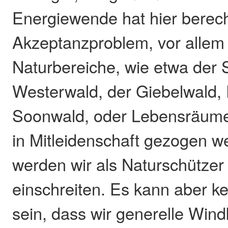
Energiewende hat hier berech
Akzeptanzproblem, vor allem
Naturbereiche, wie etwa der 
Westerwald, der Giebelwald, 
Soonwald, oder Lebensräume
in Mitleidenschaft gezogen we
werden wir als Naturschützer 
einschreiten. Es kann aber k
sein, dass wir generelle Wind