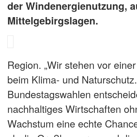
der Windenergienutzung, a
Mittelgebirgslagen.
Region. „Wir stehen vor eine
beim Klima- und Naturschutz.
Bundestagswahlen entscheide
nachhaltiges Wirtschaften oh
Wachstum eine echte Chanc