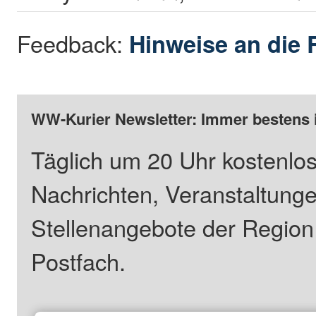
Feedback:
Hinweise an die 
WW-Kurier Newsletter: Immer bestens 
Täglich um 20 Uhr kostenlos
Nachrichten, Veranstaltung
Stellenangebote der Regio
Postfach.