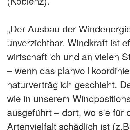
(Koblenz).
„Der Ausbau der Windenergie
unverzichtbar. Windkraft ist e
wirtschaftlich und an vielen S
– wenn das planvoll koordinie
naturverträglich geschieht. 
wie in unserem Windposition
ausgeführt – dort, wo sie für 
Artenvielfalt schädlich ist (z.