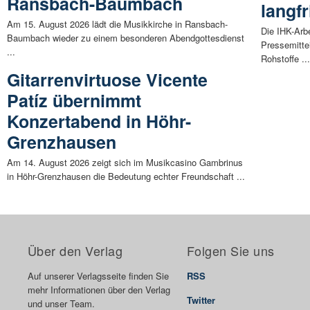
Ransbach-Baumbach
langfr
Am 15. August 2026 lädt die Musikkirche in Ransbach-
Die IHK-Arb
Baumbach wieder zu einem besonderen Abendgottesdienst
Pressemitte
...
Rohstoffe ..
Gitarrenvirtuose Vicente
Patíz übernimmt
Konzertabend in Höhr-
Grenzhausen
Am 14. August 2026 zeigt sich im Musikcasino Gambrinus
in Höhr-Grenzhausen die Bedeutung echter Freundschaft ...
Über den Verlag
Folgen Sie uns
Auf unserer Verlagsseite finden Sie
RSS
mehr Informationen über den Verlag
Twitter
und unser Team.