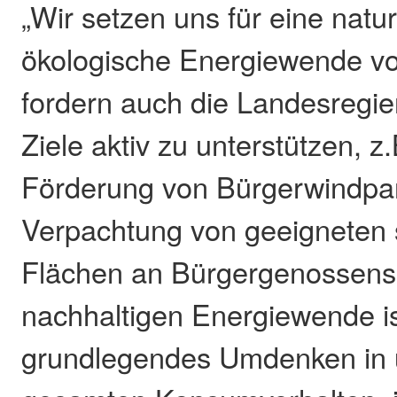
„Wir setzen uns für eine natu
ökologische Energiewende vo
fordern auch die Landesregie
Ziele aktiv zu unterstützen, z.
Förderung von Bürgerwindpa
Verpachtung von geeigneten s
Flächen an Bürgergenossensc
nachhaltigen Energiewende is
grundlegendes Umdenken in