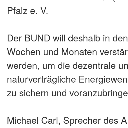
Pfalz e. V.
Der BUND will deshalb in de
Wochen und Monaten verstärkt
werden, um die dezentrale u
naturverträgliche Energiewe
zu sichern und voranzubringe
Michael Carl, Sprecher des A