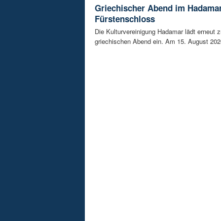
Griechischer Abend im Hadama
Fürstenschloss
Die Kulturvereinigung Hadamar lädt erneut 
griechischen Abend ein. Am 15. August 202