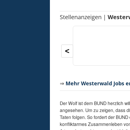
Stellenanzeigen |
Wester
<
⇒
Mehr Westerwald Jobs 
Der Wolf ist dem BUND herzlich wil
angesehen. Um zu zeigen, dass dies
Taten folgen. So fordert der BUND
konfliktarmes Zusammenleben von