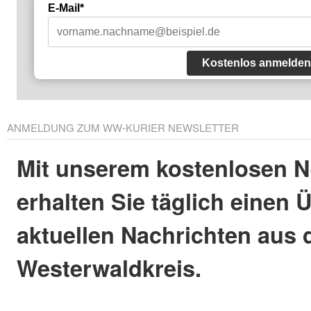
E-Mail*
Kostenlos anmelden
ANMELDUNG ZUM WW-KURIER NEWSLETTER
Mit unserem kostenlosen N
erhalten Sie täglich einen 
aktuellen Nachrichten aus
Westerwaldkreis.