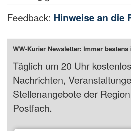
Feedback:
Hinweise an die 
WW-Kurier Newsletter: Immer bestens 
Täglich um 20 Uhr kostenlos
Nachrichten, Veranstaltung
Stellenangebote der Regio
Postfach.