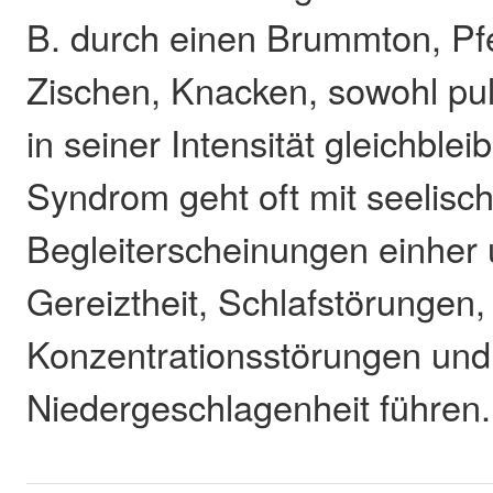
B. durch einen Brummton, Pf
Zischen, Knacken, sowohl pul
in seiner Intensität gleichble
Syndrom geht oft mit seelisc
Begleiterscheinungen einher
Gereiztheit, Schlafstörungen,
Konzentrationsstörungen und
Niedergeschlagenheit führen.