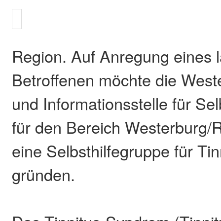
Region. Auf Anregung eines l
Betroffenen möchte die West
und Informationsstelle für Se
für den Bereich Westerburg
eine Selbsthilfegruppe für Ti
gründen.