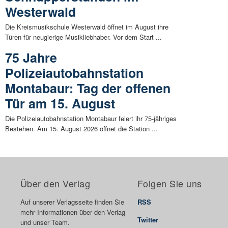
Westerwald
Die Kreismusikschule Westerwald öffnet im August ihre
Türen für neugierige Musikliebhaber. Vor dem Start ...
75 Jahre
Polizeiautobahnstation
Montabaur: Tag der offenen
Tür am 15. August
Die Polizeiautobahnstation Montabaur feiert ihr 75-jähriges
Bestehen. Am 15. August 2026 öffnet die Station ...
Über den Verlag
Folgen Sie uns
Auf unserer Verlagsseite finden Sie
RSS
mehr Informationen über den Verlag
Twitter
und unser Team.