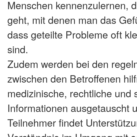
Menschen kennenzulernen, 
geht, mit denen man das Gef
dass geteilte Probleme oft k
sind.
Zudem werden bei den regel
zwischen den Betroffenen hilf
medizinische, rechtliche und 
Informationen ausgetauscht u
Teilnehmer findet Unterstütz