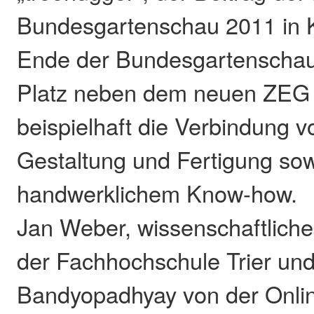
Bundesgartenschau 2011 in 
Ende der Bundesgartenschau 
Platz neben dem neuen ZEG 
beispielhaft die Verbindung vo
Gestaltung und Fertigung so
handwerklichem Know-how.
Jan Weber, wissenschaftlicher
der Fachhochschule Trier und
Bandyopadhyay von der Onli