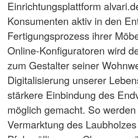
Einrichtungsplattform alvari.
Konsumenten aktiv in den En
Fertigungsprozess ihrer Möbel
Online-Konfiguratoren wird d
zum Gestalter seiner Wohnwe
Digitalisierung unserer Leben
stärkere Einbindung des End
möglich gemacht. So werden 
Vermarktung des Laubholzes 