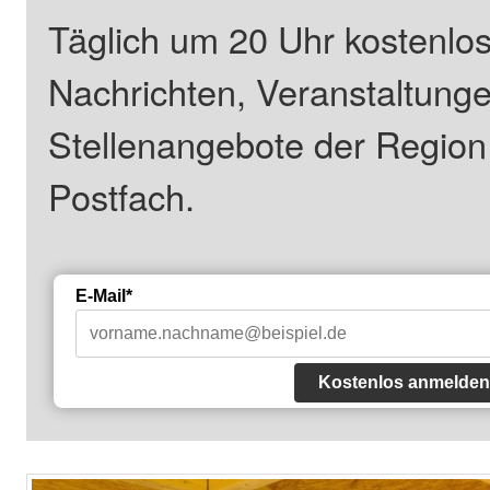
Täglich um 20 Uhr kostenlos
Nachrichten, Veranstaltung
Stellenangebote der Regio
Postfach.
E-Mail*
Kostenlos anmelden