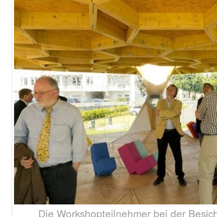
Die Workshopteilnehmer bei der Besich