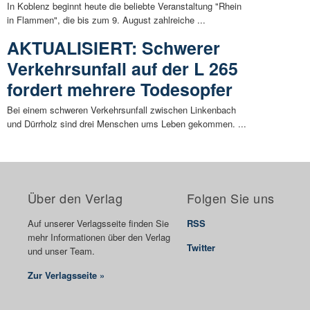
In Koblenz beginnt heute die beliebte Veranstaltung "Rhein
in Flammen", die bis zum 9. August zahlreiche ...
AKTUALISIERT: Schwerer
Verkehrsunfall auf der L 265
fordert mehrere Todesopfer
Bei einem schweren Verkehrsunfall zwischen Linkenbach
und Dürrholz sind drei Menschen ums Leben gekommen. ...
Über den Verlag
Folgen Sie uns
Auf unserer Verlagsseite finden Sie
RSS
mehr Informationen über den Verlag
Twitter
und unser Team.
Zur Verlagsseite »