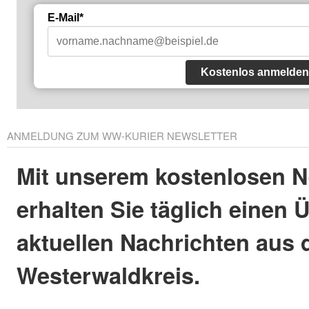
E-Mail*
Kostenlos anmelden
ANMELDUNG ZUM WW-KURIER NEWSLETTER
Mit unserem kostenlosen N
erhalten Sie täglich einen 
aktuellen Nachrichten aus
Westerwaldkreis.