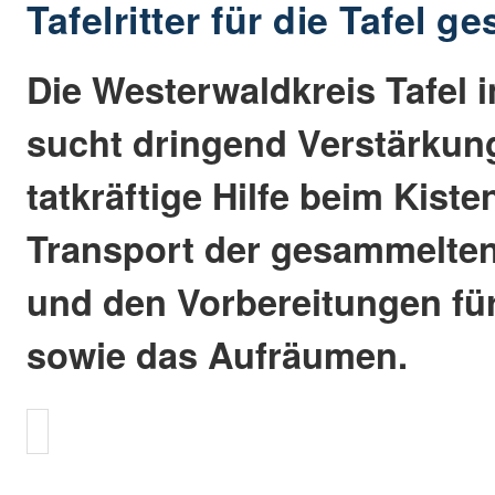
Tafelritter für die Tafel g
Die Westerwaldkreis Tafel
sucht dringend Verstärkun
tatkräftige Hilfe beim Kist
Transport der gesammelten
und den Vorbereitungen fü
sowie das Aufräumen.