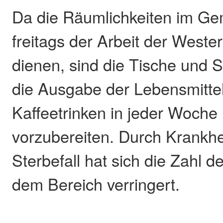
Da die Räumlichkeiten im G
freitags der Arbeit der Weste
dienen, sind die Tische und S
die Ausgabe der Lebensmitte
Kaffeetrinken in jeder Woche
vorzubereiten. Durch Krankhei
Sterbefall hat sich die Zahl de
dem Bereich verringert.