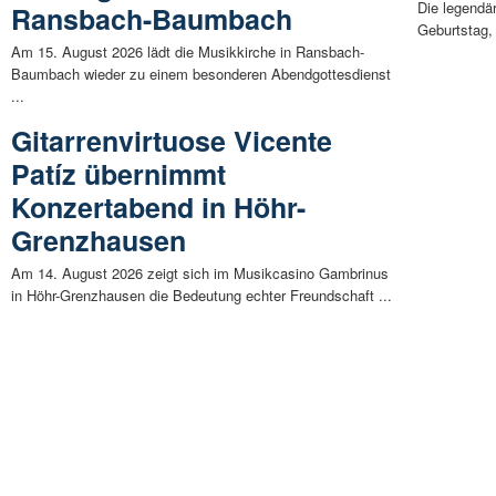
Die legendä
Ransbach-Baumbach
Geburtstag,
Am 15. August 2026 lädt die Musikkirche in Ransbach-
Baumbach wieder zu einem besonderen Abendgottesdienst
...
Gitarrenvirtuose Vicente
Patíz übernimmt
Konzertabend in Höhr-
Grenzhausen
Am 14. August 2026 zeigt sich im Musikcasino Gambrinus
in Höhr-Grenzhausen die Bedeutung echter Freundschaft ...