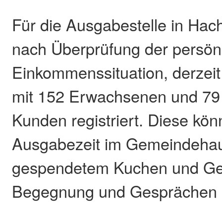
Für die Ausgabestelle in Hac
nach Überprüfung der persön
Einkommenssituation, derzei
mit 152 Erwachsenen und 79 
Kunden registriert. Diese kön
Ausgabezeit im Gemeindehau
gespendetem Kuchen und Ge
Begegnung und Gesprächen 