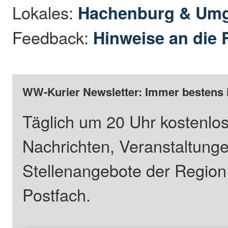
Lokales:
Hachenburg & Um
Feedback:
Hinweise an die 
WW-Kurier Newsletter: Immer bestens 
Täglich um 20 Uhr kostenlos
Nachrichten, Veranstaltung
Stellenangebote der Regio
Postfach.