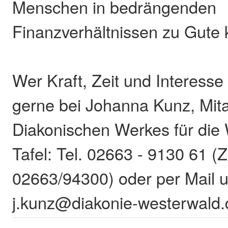
Menschen in bedrängenden
Finanzverhältnissen zu Gute
Wer Kraft, Zeit und Interesse
gerne bei Johanna Kunz, Mita
Diakonischen Werkes für die
Tafel: Tel. 02663 - 9130 61 (Z
02663/94300) oder per Mail u
j.kunz@diakonie-westerwald.