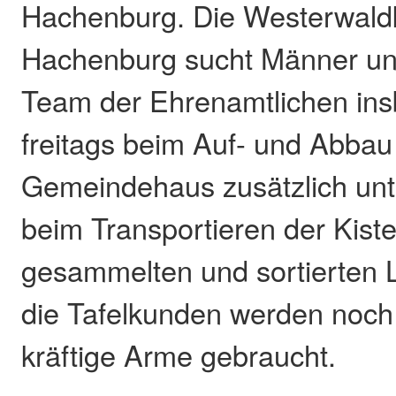
Hachenburg. Die Westerwaldkr
Hachenburg sucht Männer un
Team der Ehrenamtlichen in
freitags beim Auf- und Abbau
Gemeindehaus zusätzlich unt
beim Transportieren der Kist
gesammelten und sortierten L
die Tafelkunden werden noch
kräftige Arme gebraucht.