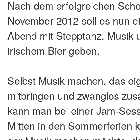
Nach dem erfolgreichen Sch
November 2012 soll es nun ei
Abend mit Stepptanz, Musik u
irischem Bier geben.
Selbst Musik machen, das ei
mitbringen und zwanglos zu
kann man bei einer Jam-Sessi
Mitten in den Sommerferien k