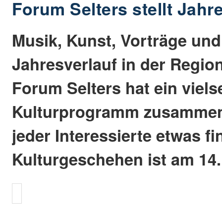
Forum Selters stellt Jahr
Musik, Kunst, Vorträge und
Jahresverlauf in der Region
Forum Selters hat ein viels
Kulturprogramm zusammeng
jeder Interessierte etwas fi
Kulturgeschehen ist am 14. 