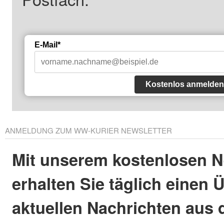
E-Mail*
Kostenlos anmelden
ANMELDUNG ZUM WW-KURIER NEWSLETTER
Mit unserem kostenlosen N
erhalten Sie täglich einen 
aktuellen Nachrichten aus