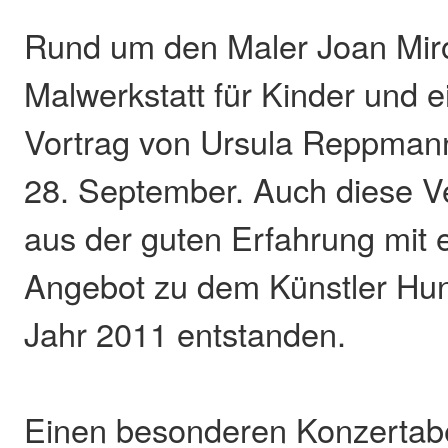
Rund um den Maler Joan Miró
Malwerkstatt für Kinder und e
Vortrag von Ursula Reppman
28. September. Auch diese Ve
aus der guten Erfahrung mit 
Angebot zu dem Künstler Hu
Jahr 2011 entstanden.
Einen besonderen Konzertab