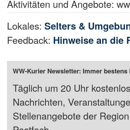
Aktivitäten und Angebote: ww
Lokales:
Selters & Umgebu
Feedback:
Hinweise an die 
WW-Kurier Newsletter: Immer bestens 
Täglich um 20 Uhr kostenlos
Nachrichten, Veranstaltung
Stellenangebote der Regio
Postfach.