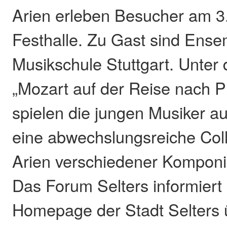
Arien erleben Besucher am 3
Festhalle. Zu Gast sind Ense
Musikschule Stuttgart. Unter
„Mozart auf der Reise nach P
spielen die jungen Musiker 
eine abwechslungsreiche Col
Arien verschiedener Komponi
Das Forum Selters informiert 
Homepage der Stadt Selters 