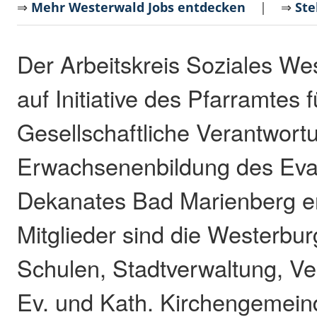
⇒
Mehr Westerwald Jobs entdecken
| ⇒
Ste
Der Arbeitskreis Soziales We
auf Initiative des Pfarramtes f
Gesellschaftliche Verantwort
Erwachsenenbildung des Eva
Dekanates Bad Marienberg e
Mitglieder sind die Westerbur
Schulen, Stadtverwaltung, V
Ev. und Kath. Kirchengemein