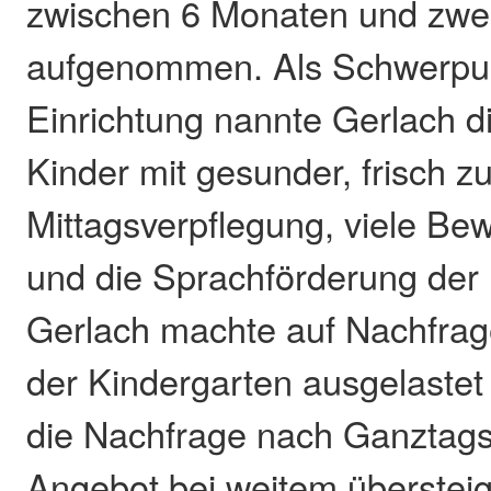
zwischen 6 Monaten und zwe
aufgenommen. Als Schwerpu
Einrichtung nannte Gerlach d
Kinder mit gesunder, frisch zu
Mittagsverpflegung, viele B
und die Sprachförderung der 
Gerlach machte auf Nachfrage
der Kindergarten ausgelastet 
die Nachfrage nach Ganztags
Angebot bei weitem übersteig