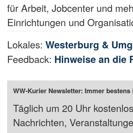
für Arbeit, Jobcenter und meh
Einrichtungen und Organisati
Lokales:
Westerburg & Um
Feedback:
Hinweise an die 
WW-Kurier Newsletter: Immer bestens 
Täglich um 20 Uhr kostenlos
Nachrichten, Veranstaltung