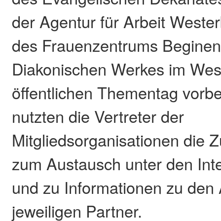
der Agentur für Arbeit Wester
des Frauenzentrums Beginen
Diakonischen Werkes im West
öffentlichen Thementag vorb
nutzten die Vertreter der
Mitgliedsorganisationen die
zum Austausch unter den In
und zu Informationen zu den
jeweiligen Partner.