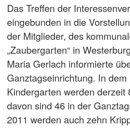
Das Treffen der Interessenver
eingebunden in die Vorstellun
der Mitglieder, des kommuna
„Zaubergarten“ in Westerburg
Maria Gerlach informierte üb
Ganztagseinrichtung. In dem 
Kindergarten werden derzeit 
davon sind 46 in der Ganztag
2011 werden auch zehn Kripp