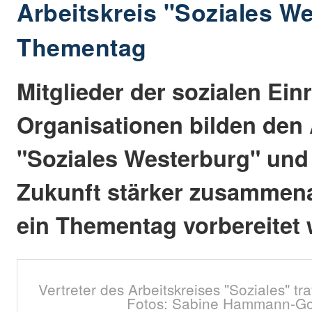
Arbeitskreis "Soziales W
Thementag
Mitglieder der sozialen Ei
Organisationen bilden den 
"Soziales Westerburg" und 
Zukunft stärker zusammenar
ein Thementag vorbereitet
Vertreter des Arbeitskreises "Soziales" tr
Fotos: Sabine Hammann-G