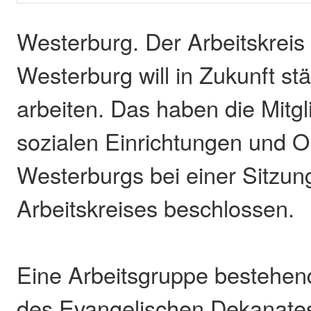
Westerburg. Der Arbeitskreis
Westerburg will in Zukunft s
arbeiten. Das haben die Mitgl
sozialen Einrichtungen und O
Westerburgs bei einer Sitzun
Arbeitskreises beschlossen.
Eine Arbeitsgruppe bestehend
des Evangelischen Dekanate