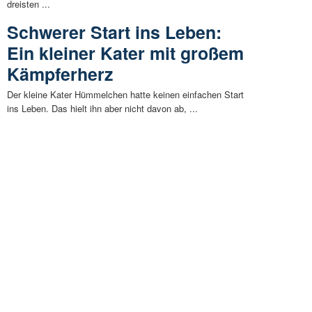
dreisten ...
Schwerer Start ins Leben:
Ein kleiner Kater mit großem
Kämpferherz
Der kleine Kater Hümmelchen hatte keinen einfachen Start
ins Leben. Das hielt ihn aber nicht davon ab, ...