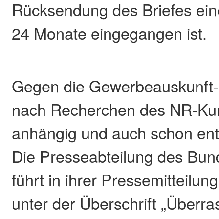
Rücksendung des Briefes ein
24 Monate eingegangen ist.
Gegen die Gewerbeauskunft-Z
nach Recherchen des NR-Kur
anhängig und auch schon en
Die Presseabteilung des Bun
führt in ihrer Pressemitteilun
unter der Überschrift „Überr