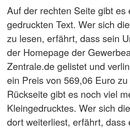
Auf der rechten Seite gibt es 
gedruckten Text. Wer sich di
zu lesen, erfährt, dass sein
der Homepage der Gewerbea
Zentrale.de gelistet und verlin
ein Preis von 569,06 Euro zu
Rückseite gibt es noch viel m
Kleingedrucktes. Wer sich d
dort weiterliest, erfährt, dass 