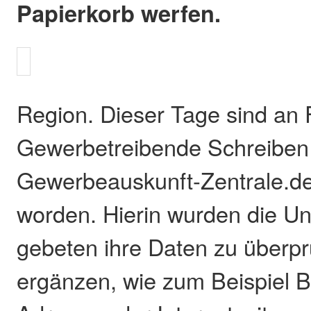
Papierkorb werfen.
Region. Dieser Tage sind an
Gewerbetreibende Schreiben
Gewerbeauskunft-Zentrale.de
worden. Hierin wurden die U
gebeten ihre Daten zu überpr
ergänzen, wie zum Beispiel B