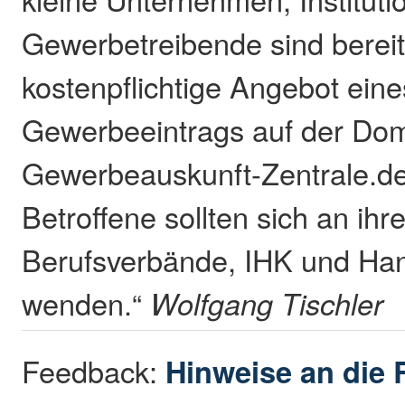
Gewerbetreibende sind bereit
kostenpflichtige Angebot eine
Gewerbeeintrags auf der Do
Gewerbeauskunft-Zentrale.de 
Betroffene sollten sich an ihre
Berufsverbände, IHK und H
wenden.“
Wolfgang Tischler
Feedback:
Hinweise an die 