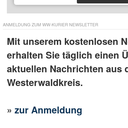
ANMELDUNG ZUM WW-KURIER NEWSLETTER
Mit unserem kostenlosen N
erhalten Sie täglich einen 
aktuellen Nachrichten aus
Westerwaldkreis.
»
zur Anmeldung