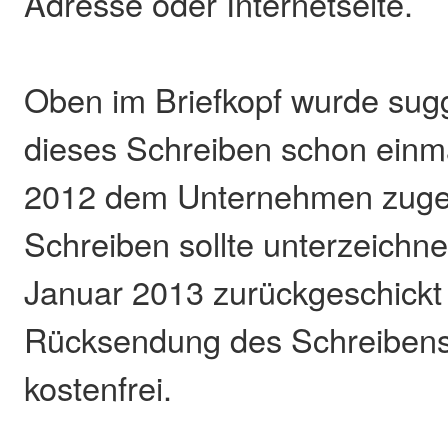
Adresse oder Internetseite.
Oben im Briefkopf wurde sugg
dieses Schreiben schon einm
2012 dem Unternehmen zuge
Schreiben sollte unterzeichne
Januar 2013 zurückgeschickt
Rücksendung des Schreibens
kostenfrei.