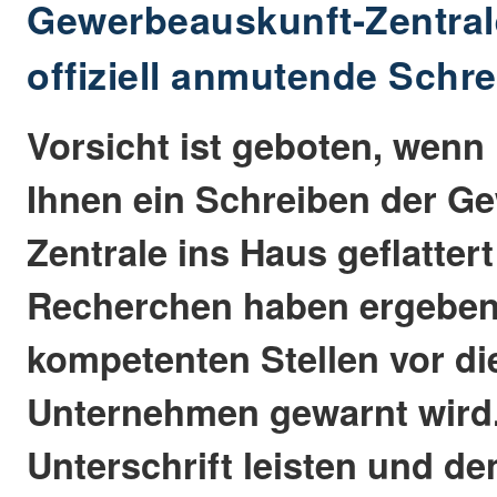
Gewerbeauskunft-Zentral
offiziell anmutende Schr
Vorsicht ist geboten, wenn
Ihnen ein Schreiben der G
Zentrale ins Haus geflattert
Recherchen haben ergeben
kompetenten Stellen vor d
Unternehmen gewarnt wird.
Unterschrift leisten und de