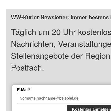
WW-Kurier Newsletter: Immer bestens 
Täglich um 20 Uhr kostenlos
Nachrichten, Veranstaltung
Stellenangebote der Regio
Postfach.
E-Mail*
Kostenlos anmelden